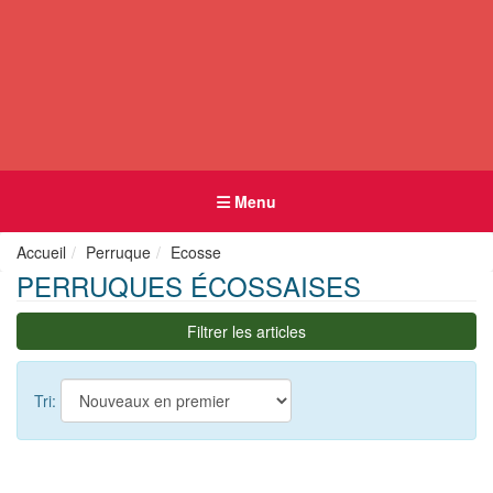
Menu
Accueil
Perruque
Ecosse
PERRUQUES ÉCOSSAISES
Filtrer les articles
Tri: