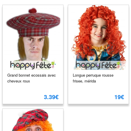
Grand bonnet ecossais avec
Longue perruque rousse
cheveux roux
frisee, mérida
3.39€
19€