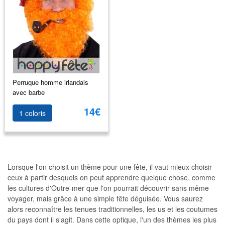
Perruque homme irlandais
avec barbe
14€
1 coloris
Lorsque l'on choisit un thème pour une fête, il vaut mieux choisir
ceux à partir desquels on peut apprendre quelque chose, comme
les cultures d'Outre-mer que l'on pourrait découvrir sans même
voyager, mais grâce à une simple fête déguisée. Vous saurez
alors reconnaître les tenues traditionnelles, les us et les coutumes
du pays dont il s'agit. Dans cette optique, l'un des thèmes les plus