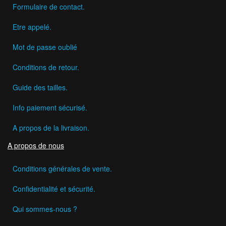
Formulaire de contact.
Etre appelé.
Mot de passe oublié
Conditions de retour.
Guide des tailles.
Info paiement sécurisé.
A propos de la livraison.
A propos de nous
Conditions générales de vente.
Confidentialité et sécurité.
Qui sommes-nous ?