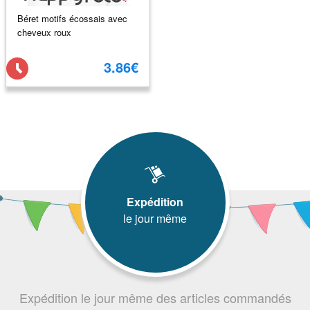
Béret motifs écossais avec
cheveux roux
3.86€
Expédition
le jour même
Expédition le jour même des articles commandés