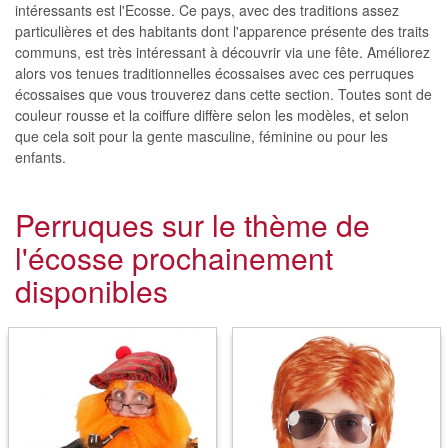
intéressants est l'Ecosse. Ce pays, avec des traditions assez
particulières et des habitants dont l'apparence présente des traits
communs, est très intéressant à découvrir via une fête. Améliorez
alors vos tenues traditionnelles écossaises avec ces perruques
écossaises que vous trouverez dans cette section. Toutes sont de
couleur rousse et la coiffure diffère selon les modèles, et selon
que cela soit pour la gente masculine, féminine ou pour les
enfants.
Perruques sur le thème de
l'écosse prochainement
disponibles