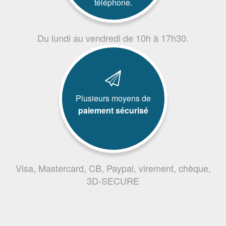
téléphone.
Du lundi au vendredi de 10h à 17h30.
Plusieurs moyens de
paiement sécurisé
Visa, Mastercard, CB, Paypal, virement, chèque,
3D-SECURE