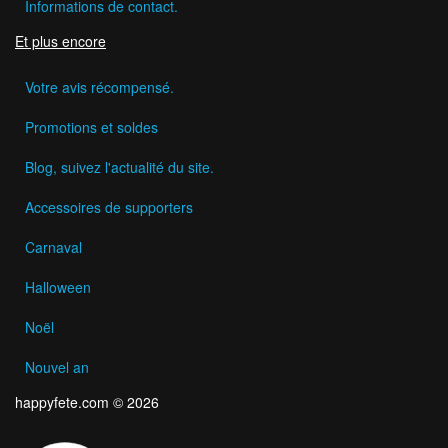
Informations de contact.
Et plus encore
Votre avis récompensé.
Promotions et soldes
Blog, suivez l'actualité du site.
Accessoires de supporters
Carnaval
Halloween
Noël
Nouvel an
happyfete.com © 2026