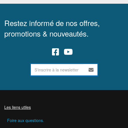
Restez informé de nos offres,
promotions & nouveautés.
Les liens utiles
Foire aux questions.