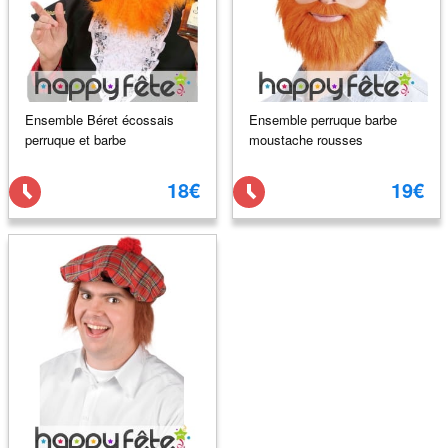
Ensemble Béret écossais
Ensemble perruque barbe
perruque et barbe
moustache rousses
18€
19€