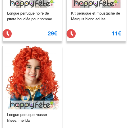
Longue perruque noire de
Kit perruque et moustache de
pirate bouclée pour homme
Marquis blond adulte
29€
11€
Longue perruque rousse
frisee, mérida