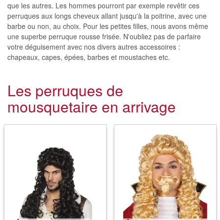
que les autres. Les hommes pourront par exemple revêtir ces
perruques aux longs cheveux allant jusqu'à la poitrine, avec une
barbe ou non, au choix. Pour les petites filles, nous avons même
une superbe perruque rousse frisée. N'oubliez pas de parfaire
votre déguisement avec nos divers autres accessoires :
chapeaux, capes, épées, barbes et moustaches etc.
Les perruques de
mousquetaire en arrivage