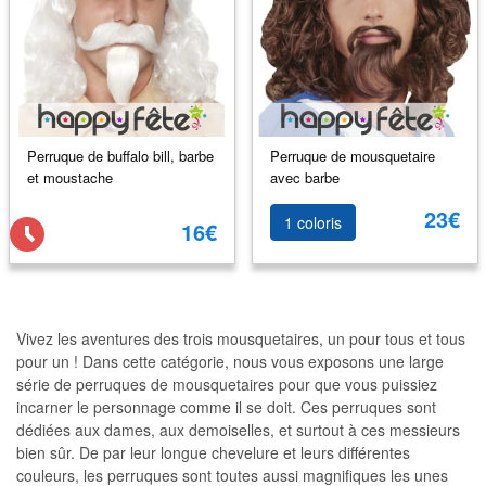
Perruque de buffalo bill, barbe
Perruque de mousquetaire
et moustache
avec barbe
23€
1 coloris
16€
Vivez les aventures des trois mousquetaires, un pour tous et tous
pour un ! Dans cette catégorie, nous vous exposons une large
série de perruques de mousquetaires pour que vous puissiez
incarner le personnage comme il se doit. Ces perruques sont
dédiées aux dames, aux demoiselles, et surtout à ces messieurs
bien sûr. De par leur longue chevelure et leurs différentes
couleurs, les perruques sont toutes aussi magnifiques les unes