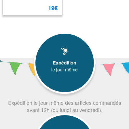
19€
Expédition
le jour même
Expédition le jour même des articles commandés
avant 12h (du lundi au vendredi).