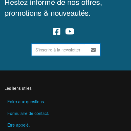
Restez informé de nos offres,
promotions & nouveautés.
Les liens utiles
Foire aux questions.
Formulaire de contact.
Etre appelé.