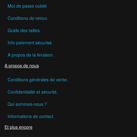
Mot de passe oublié
Conditions de retour.
Guide des tailles.
Info paiement sécurisé.
A propos de la livraison.
A propos de nous
Conditions générales de vente.
Confidentialité et sécurité.
Qui sommes-nous ?
Informations de contact.
Et plus encore