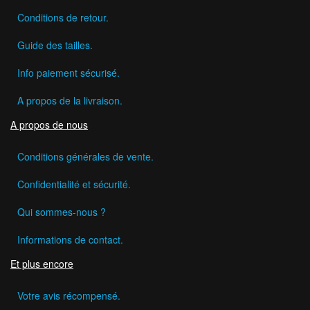
Conditions de retour.
Guide des tailles.
Info paiement sécurisé.
A propos de la livraison.
A propos de nous
Conditions générales de vente.
Confidentialité et sécurité.
Qui sommes-nous ?
Informations de contact.
Et plus encore
Votre avis récompensé.