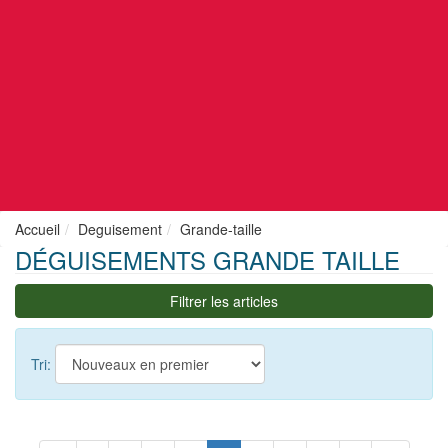
Accueil
Deguisement
Grande-taille
DÉGUISEMENTS GRANDE TAILLE
Filtrer les articles
Tri: