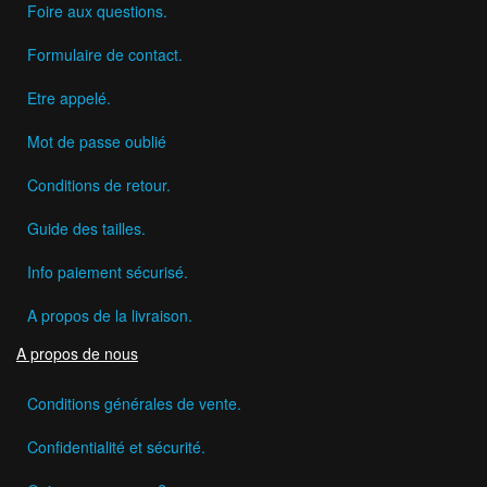
Foire aux questions.
Formulaire de contact.
Etre appelé.
Mot de passe oublié
Conditions de retour.
Guide des tailles.
Info paiement sécurisé.
A propos de la livraison.
A propos de nous
Conditions générales de vente.
Confidentialité et sécurité.