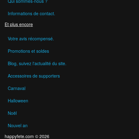
Qui sommes-nous ?
Informations de contact.
Et plus encore
Votre avis récompensé.
Promotions et soldes
Blog, suivez l'actualité du site.
Accessoires de supporters
Carnaval
Halloween
Noël
Nouvel an
happyfete.com © 2026