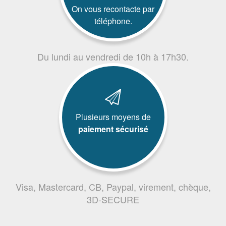
On vous recontacte par
téléphone.
Du lundi au vendredi de 10h à 17h30.
Plusieurs moyens de
paiement sécurisé
Visa, Mastercard, CB, Paypal, virement, chèque,
3D-SECURE