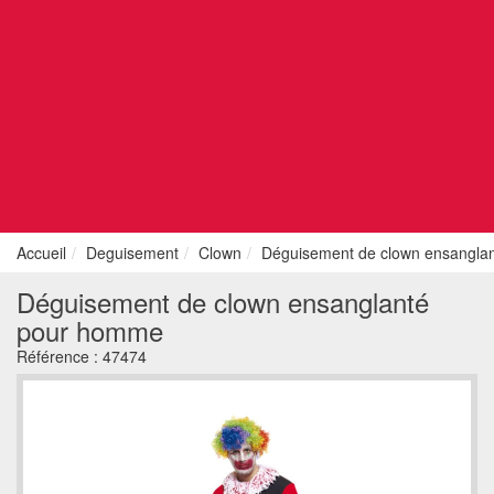
Accueil
Deguisement
Clown
Déguisement de clown ensangla
Déguisement de clown ensanglanté
pour homme
Référence :
47474