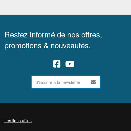
Restez informé de nos offres,
promotions & nouveautés.
Les liens utiles