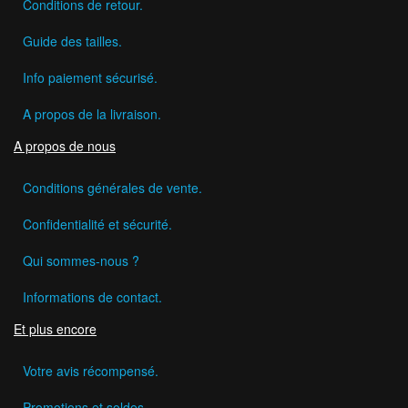
Conditions de retour.
Guide des tailles.
Info paiement sécurisé.
A propos de la livraison.
A propos de nous
Conditions générales de vente.
Confidentialité et sécurité.
Qui sommes-nous ?
Informations de contact.
Et plus encore
Votre avis récompensé.
Promotions et soldes