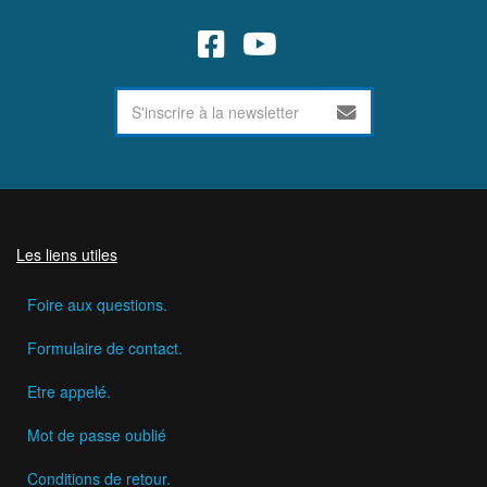
Les liens utiles
Foire aux questions.
Formulaire de contact.
Etre appelé.
Mot de passe oublié
Conditions de retour.