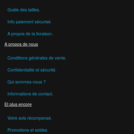
Guide des tailles.
Info paiement sécurisé.
A propos de la livraison.
A propos de nous
Conditions générales de vente.
Confidentialité et sécurité.
Qui sommes-nous ?
Informations de contact.
Et plus encore
Votre avis récompensé.
Promotions et soldes