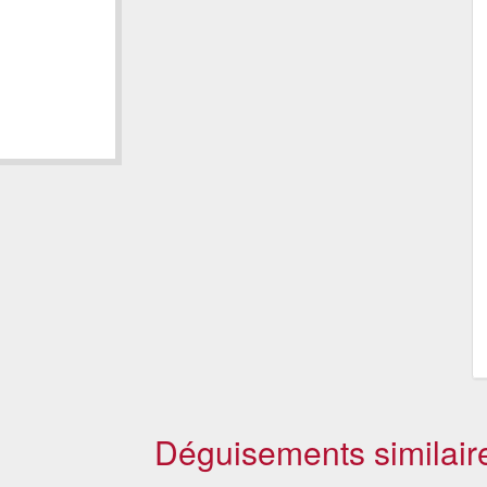
Déguisements similair