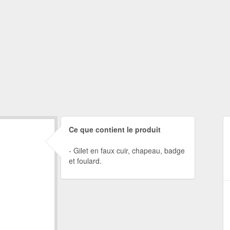
Ce que contient le produit
Gilet en faux cuir, chapeau, badge
et foulard.