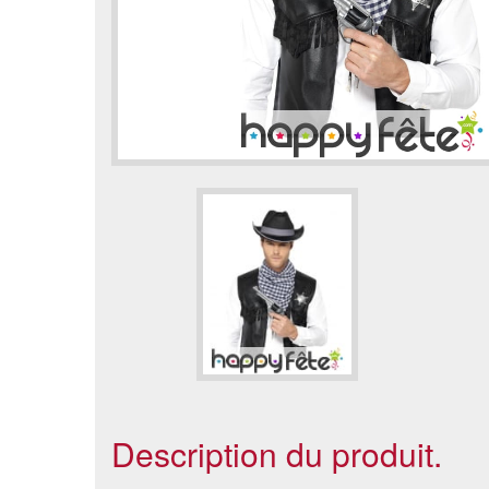
Description du produit.