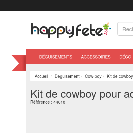
DÉGUISEMENTS
ACCESSOIRES
DÉCO
Accueil
Deguisement
Cow-boy
Kit de cowboy
Kit de cowboy pour a
Référence :
44618