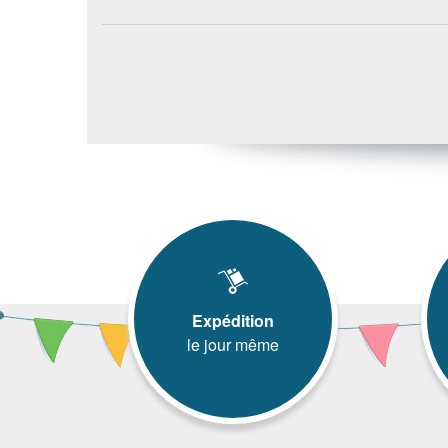
Expédition
le jour même