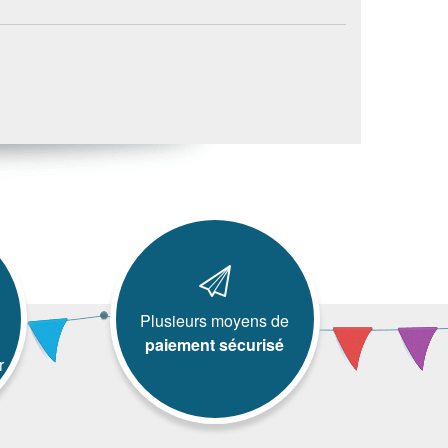
Plusieurs moyens de
paiement sécurisé
r