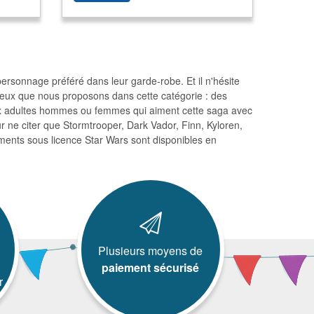
rsonnage préféré dans leur garde-robe. Et il n'hésite
ceux que nous proposons dans cette catégorie : des
 aux adultes hommes ou femmes qui aiment cette saga avec
 ne citer que Stormtrooper, Dark Vador, Finn, Kyloren,
ments sous licence Star Wars sont disponibles en
Plusieurs moyens de
paiement sécurisé
r