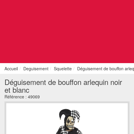
Accueil
Deguisement
Squelette
Déguisement de bouffon arlequ
Déguisement de bouffon arlequin noir
et blanc
Référence :
49069