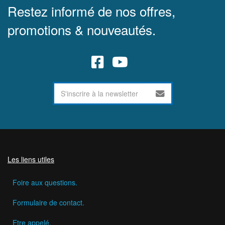
Restez informé de nos offres,
promotions & nouveautés.
Les liens utiles
Foire aux questions.
Formulaire de contact.
Etre appelé.