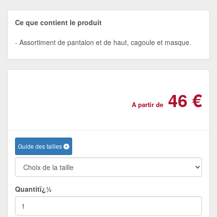
Ce que contient le produit
Assortiment de pantalon et de haut, cagoule et masque.
46 €
A partir de
Guide des tailles
Quantitï¿½