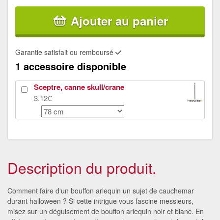
Ajouter au panier
Garantie satisfait ou remboursé
1 accessoire disponible
Sceptre, canne skull/crane
3.12€
Description du produit.
Comment faire d'un bouffon arlequin un sujet de cauchemar
durant halloween ? Si cette intrigue vous fascine messieurs,
misez sur un déguisement de bouffon arlequin noir et blanc. En