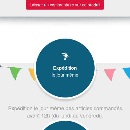
Laisser un commentaire sur ce produit
Expédition
le jour même
Expédition le jour même des articles commandés
avant 12h (du lundi au vendredi).