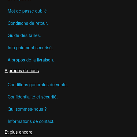
Mot de passe oublié
Conditions de retour.
Guide des tailles.
Info paiement sécurisé.
A propos de la livraison.
A propos de nous
Conditions générales de vente.
Confidentialité et sécurité.
Qui sommes-nous ?
Informations de contact.
Et plus encore