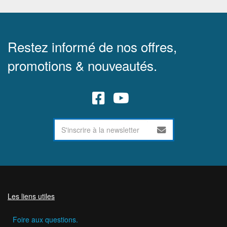
Restez informé de nos offres,
promotions & nouveautés.
Les liens utiles
Foire aux questions.