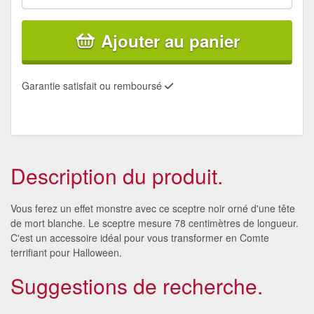
Ajouter au panier
Garantie satisfait ou remboursé
Description du produit.
Vous ferez un effet monstre avec ce sceptre noir orné d'une tête
de mort blanche. Le sceptre mesure 78 centimètres de longueur.
C'est un accessoire idéal pour vous transformer en Comte
terrifiant pour Halloween.
Suggestions de recherche.