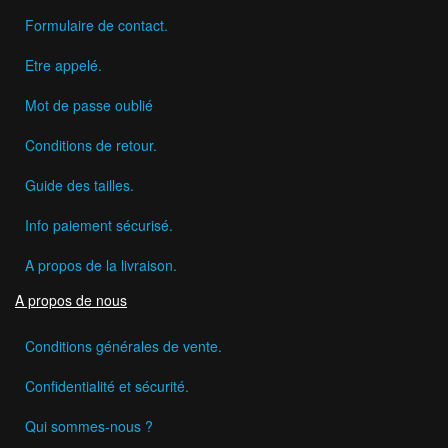
Formulaire de contact.
Etre appelé.
Mot de passe oublié
Conditions de retour.
Guide des tailles.
Info paiement sécurisé.
A propos de la livraison.
A propos de nous
Conditions générales de vente.
Confidentialité et sécurité.
Qui sommes-nous ?