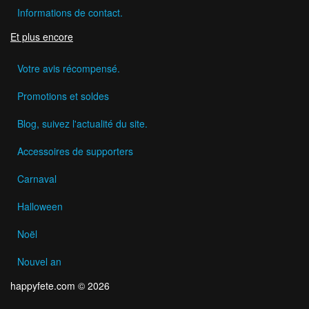
Informations de contact.
Et plus encore
Votre avis récompensé.
Promotions et soldes
Blog, suivez l'actualité du site.
Accessoires de supporters
Carnaval
Halloween
Noël
Nouvel an
happyfete.com © 2026