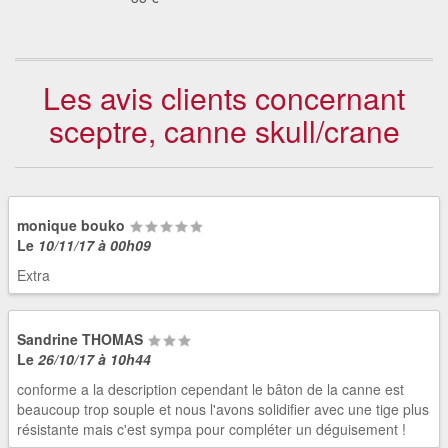
Les avis clients concernant
sceptre, canne skull/crane
monique bouko
Le
10/11/17 à 00h09
Extra
Sandrine THOMAS
Le
26/10/17 à 10h44
conforme a la description cependant le bâton de la canne est
beaucoup trop souple et nous l'avons solidifier avec une tige plus
résistante mais c'est sympa pour compléter un déguisement !