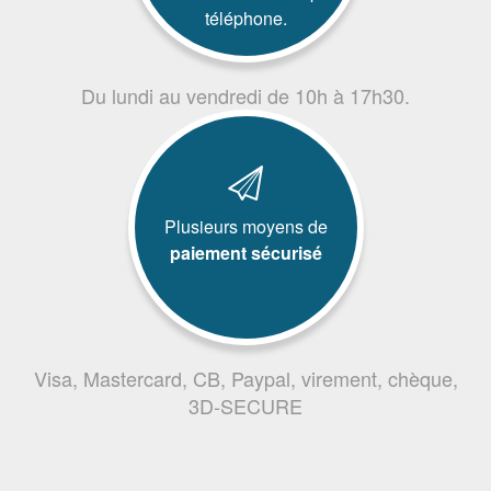
téléphone.
Du lundi au vendredi de 10h à 17h30.
Plusieurs moyens de
paiement sécurisé
Visa, Mastercard, CB, Paypal, virement, chèque,
3D-SECURE