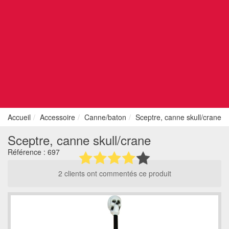
Accueil
Accessoire
Canne/baton
Sceptre, canne skull/crane
Sceptre, canne skull/crane
Référence :
697
2 clients ont commentés ce produit