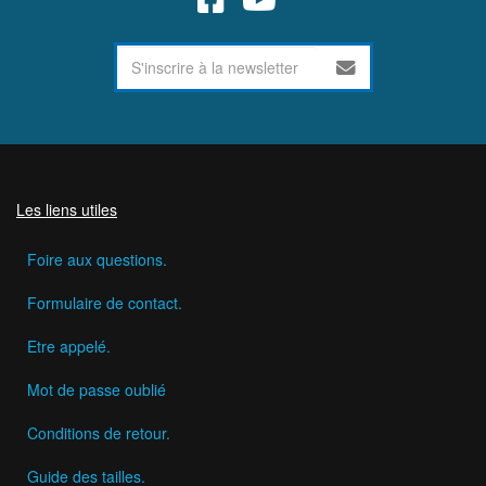
Les liens utiles
Foire aux questions.
Formulaire de contact.
Etre appelé.
Mot de passe oublié
Conditions de retour.
Guide des tailles.