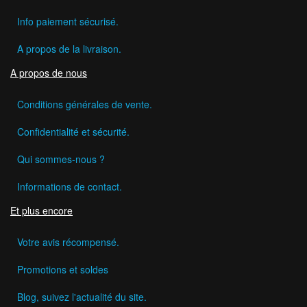
Info paiement sécurisé.
A propos de la livraison.
A propos de nous
Conditions générales de vente.
Confidentialité et sécurité.
Qui sommes-nous ?
Informations de contact.
Et plus encore
Votre avis récompensé.
Promotions et soldes
Blog, suivez l'actualité du site.