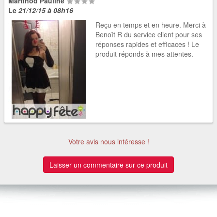
Martinod Pauline
Le
21/12/15 à 08h16
Reçu en temps et en heure. Merci à
Benoît R du service client pour ses
réponses rapides et efficaces ! Le
produit réponds à mes attentes.
Votre avis nous intéresse !
Laisser un commentaire sur ce produit