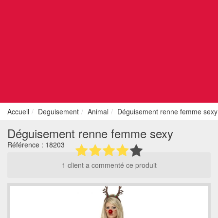
Accueil
Deguisement
Animal
Déguisement renne femme sexy
Déguisement renne femme sexy
Référence :
18203
1 client a commenté ce produit