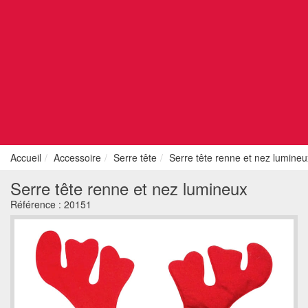
Accueil
Accessoire
Serre tête
Serre tête renne et nez lumineu
Serre tête renne et nez lumineux
Référence :
20151