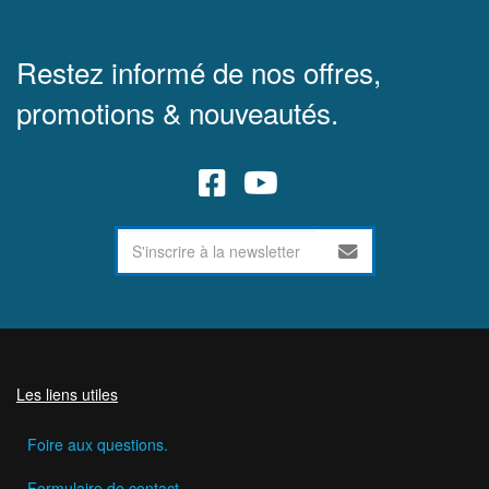
Restez informé de nos offres,
promotions & nouveautés.
Les liens utiles
Foire aux questions.
Formulaire de contact.