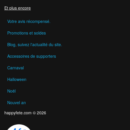
Et plus encore
Votre avis récompensé.
Promotions et soldes
Blog, suivez l'actualité du site.
Accessoires de supporters
Carnaval
Halloween
Noël
Nouvel an
happyfete.com © 2026