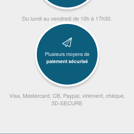
Du lundi au vendredi de 10h à 17h30.
Plusieurs moyens de
paiement sécurisé
Visa, Mastercard, CB, Paypal, virement, chèque,
3D-SECURE