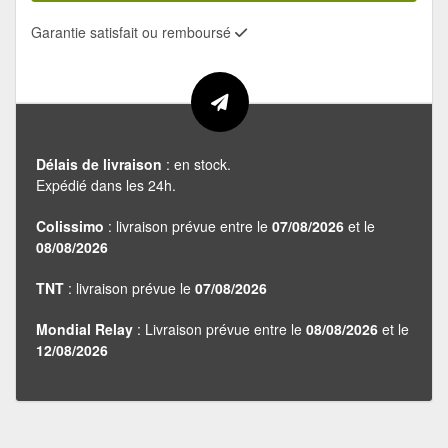
Garantie satisfait ou remboursé
Délais de livraison
: en stock.
Expédié dans les 24h.
Colissimo
: livraison prévue entre le
07/08/2026
et le
08/08/2026
TNT
: livraison prévue le
07/08/2026
Mondial Relay
: Livraison prévue entre le
08/08/2026
et le
12/08/2026