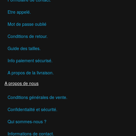
Etre appelé.
Mot de passe oublié
Conditions de retour.
Guide des tailles.
Info paiement sécurisé.
A propos de la livraison.
A propos de nous
Conditions générales de vente.
Confidentialité et sécurité.
Qui sommes-nous ?
Informations de contact.