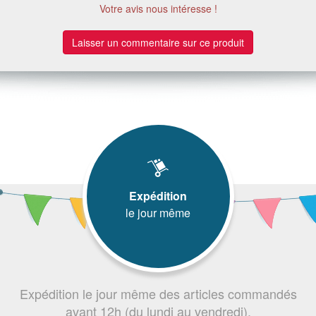
Votre avis nous intéresse !
Laisser un commentaire sur ce produit
Expédition
le jour même
Expédition le jour même des articles commandés
avant 12h (du lundi au vendredi).