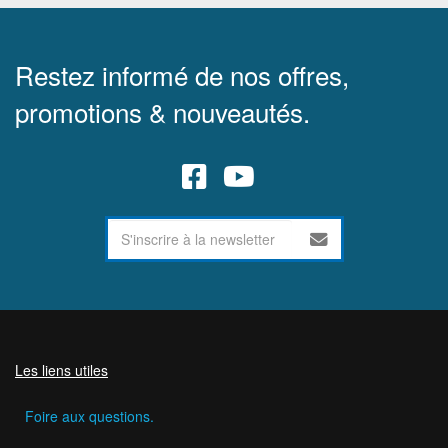
Restez informé de nos offres,
promotions & nouveautés.
Les liens utiles
Foire aux questions.