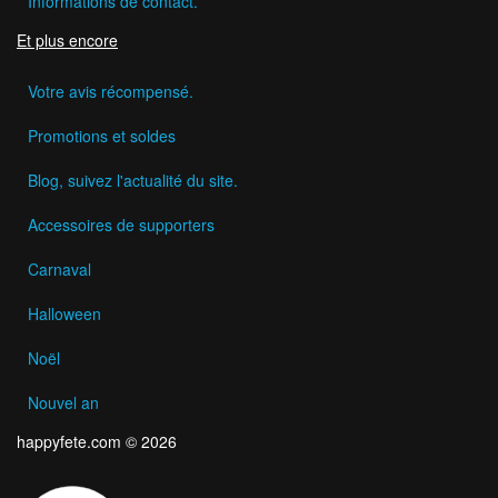
Informations de contact.
Et plus encore
Votre avis récompensé.
Promotions et soldes
Blog, suivez l'actualité du site.
Accessoires de supporters
Carnaval
Halloween
Noël
Nouvel an
happyfete.com © 2026