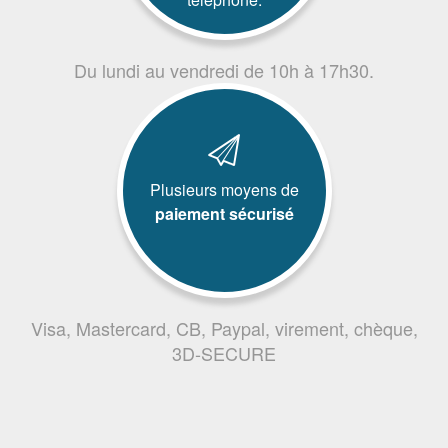
Du lundi au vendredi de 10h à 17h30.
Plusieurs moyens de
paiement sécurisé
Visa, Mastercard, CB, Paypal, virement, chèque,
3D-SECURE