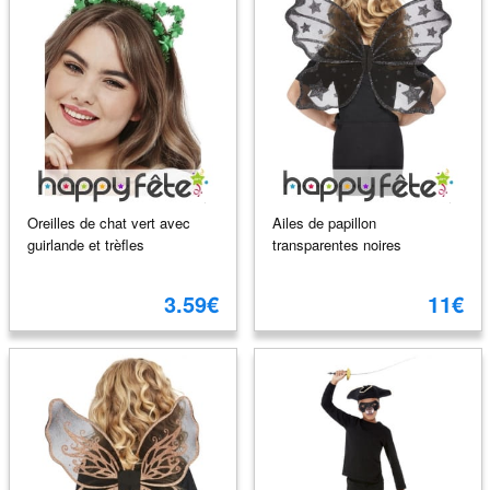
Oreilles de chat vert avec
Ailes de papillon
guirlande et trèfles
transparentes noires
3.59€
11€