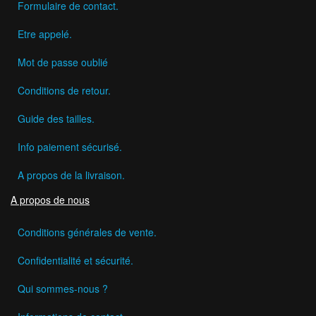
Formulaire de contact.
Etre appelé.
Mot de passe oublié
Conditions de retour.
Guide des tailles.
Info paiement sécurisé.
A propos de la livraison.
A propos de nous
Conditions générales de vente.
Confidentialité et sécurité.
Qui sommes-nous ?