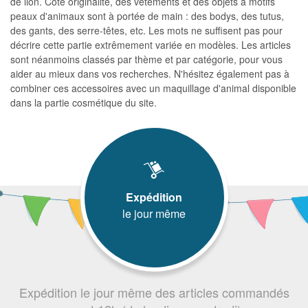
de lion. Côté originalité, des vêtements et des objets à motifs
peaux d'animaux sont à portée de main : des bodys, des tutus,
des gants, des serre-têtes, etc. Les mots ne suffisent pas pour
décrire cette partie extrêmement variée en modèles. Les articles
sont néanmoins classés par thème et par catégorie, pour vous
aider au mieux dans vos recherches. N'hésitez également pas à
combiner ces accessoires avec un maquillage d'animal disponible
dans la partie cosmétique du site.
Expédition
le jour même
Expédition le jour même des articles commandés