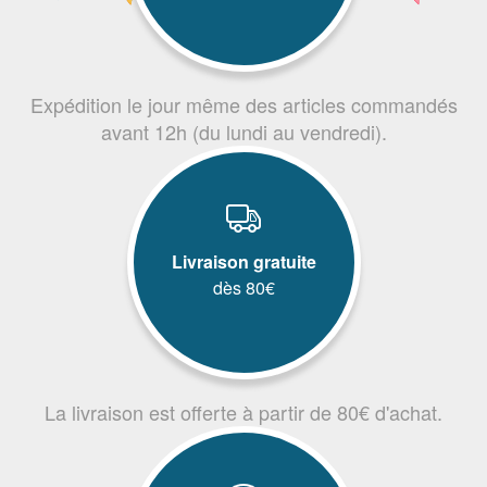
Expédition le jour même des articles commandés
avant 12h (du lundi au vendredi).
Livraison gratuite
dès 80€
La livraison est offerte à partir de 80€ d'achat.