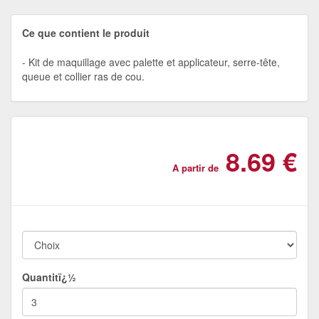
Ce que contient le produit
Kit de maquillage avec palette et applicateur, serre-tête,
queue et collier ras de cou.
8.69 €
A partir de
Quantitï¿½