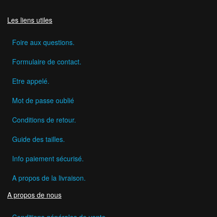
Les liens utiles
Foire aux questions.
Formulaire de contact.
Etre appelé.
Mot de passe oublié
Conditions de retour.
Guide des tailles.
Info paiement sécurisé.
A propos de la livraison.
A propos de nous
Conditions générales de vente.