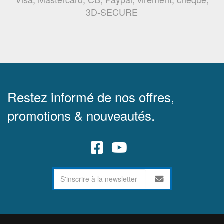
3D-SECURE
Restez informé de nos offres,
promotions & nouveautés.