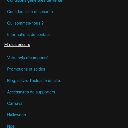
Confidentialité et sécurité.
Qui sommes-nous ?
Informations de contact.
Et plus encore
Votre avis récompensé.
Promotions et soldes
Blog, suivez l'actualité du site.
Accessoires de supporters
Carnaval
Halloween
Noël