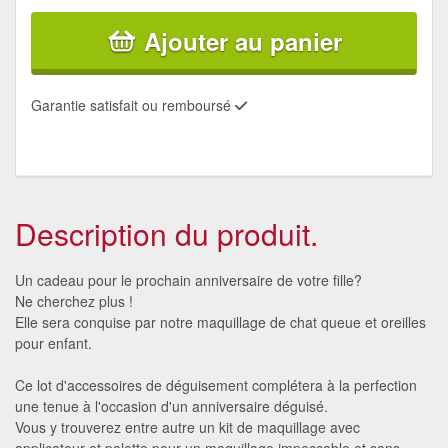
Ajouter au panier
Garantie satisfait ou remboursé
Description du produit.
Un cadeau pour le prochain anniversaire de votre fille?
Ne cherchez plus !
Elle sera conquise par notre maquillage de chat queue et oreilles
pour enfant.
Ce lot d'accessoires de déguisement complétera à la perfection
une tenue à l'occasion d'un anniversaire déguisé.
Vous y trouverez entre autre un kit de maquillage avec
applicateur et palette pour un maquillage impeccable et sans