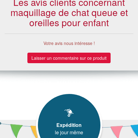
Les avis clients concernant
maquillage de chat queue et
oreilles pour enfant
Votre avis nous intéresse !
Laisser un commentaire sur ce produit
Expédition
le jour même