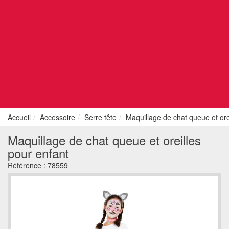
Accueil
Accessoire
Serre tête
Maquillage de chat queue et ore
Maquillage de chat queue et oreilles
pour enfant
Référence :
78559