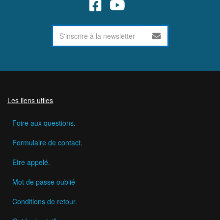
Les liens utiles
Foire aux questions.
Formulaire de contact.
Etre appelé.
Mot de passe oublié
Conditions de retour.