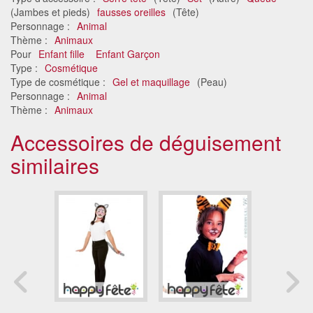
(Jambes et pieds)
fausses oreilles
(Tête)
Personnage :
Animal
Thème :
Animaux
Pour
Enfant fille
Enfant Garçon
Type :
Cosmétique
Type de cosmétique :
Gel et maquillage
(Peau)
Personnage :
Animal
Thème :
Animaux
Accessoires de déguisement
similaires