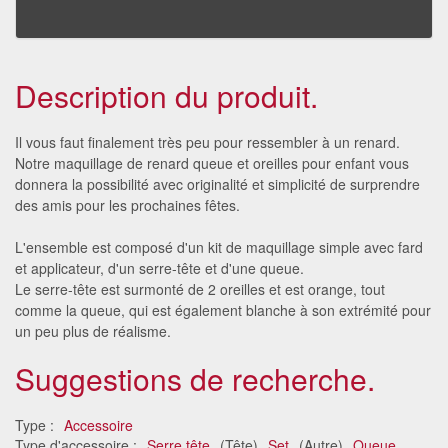
Description du produit.
Il vous faut finalement très peu pour ressembler à un renard.
Notre maquillage de renard queue et oreilles pour enfant vous
donnera la possibilité avec originalité et simplicité de surprendre
des amis pour les prochaines fêtes.
L'ensemble est composé d'un kit de maquillage simple avec fard
et applicateur, d'un serre-tête et d'une queue.
Le serre-tête est surmonté de 2 oreilles et est orange, tout
comme la queue, qui est également blanche à son extrémité pour
un peu plus de réalisme.
Suggestions de recherche.
Type :
Accessoire
Type d'accessoire :
Serre tête
(Tête)
Set
(Autre)
Queue