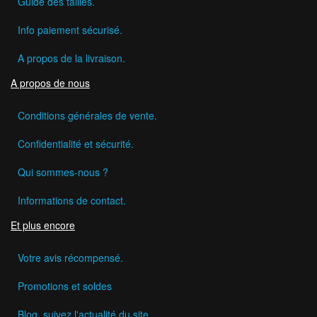
Guide des tailles.
Info paiement sécurisé.
A propos de la livraison.
A propos de nous
Conditions générales de vente.
Confidentialité et sécurité.
Qui sommes-nous ?
Informations de contact.
Et plus encore
Votre avis récompensé.
Promotions et soldes
Blog, suivez l'actualité du site.