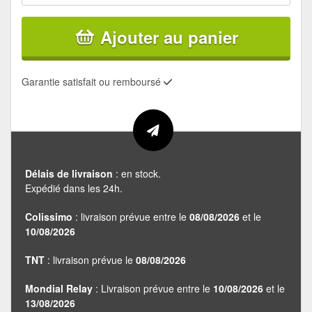
Ajouter au panier
Garantie satisfait ou remboursé
Délais de livraison
: en stock.
Expédié dans les 24h.
Colissimo
: livraison prévue entre le
08/08/2026
et le
10/08/2026
TNT
: livraison prévue le
08/08/2026
Mondial Relay
: Livraison prévue entre le
10/08/2026
et le
13/08/2026