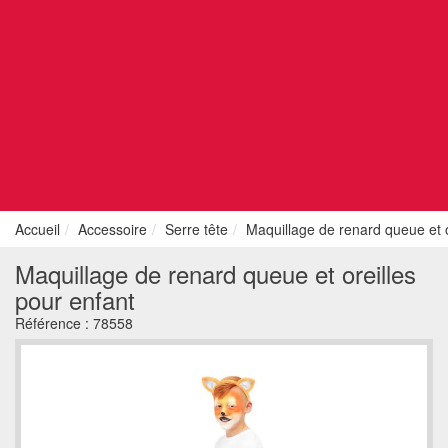
Accueil
Accessoire
Serre tête
Maquillage de renard queue et o
Maquillage de renard queue et oreilles
pour enfant
Référence :
78558