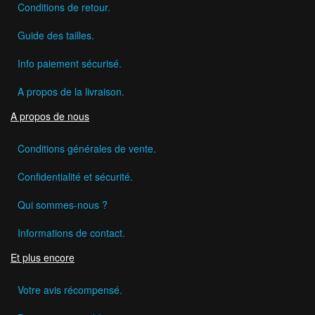
Conditions de retour.
Guide des tailles.
Info paiement sécurisé.
A propos de la livraison.
A propos de nous
Conditions générales de vente.
Confidentialité et sécurité.
Qui sommes-nous ?
Informations de contact.
Et plus encore
Votre avis récompensé.