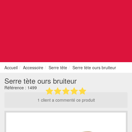
Accueil
Accessoire
Serre tête
Serre tète ours bruiteur
Serre tète ours bruiteur
Référence :
1499
1 client a commenté ce produit