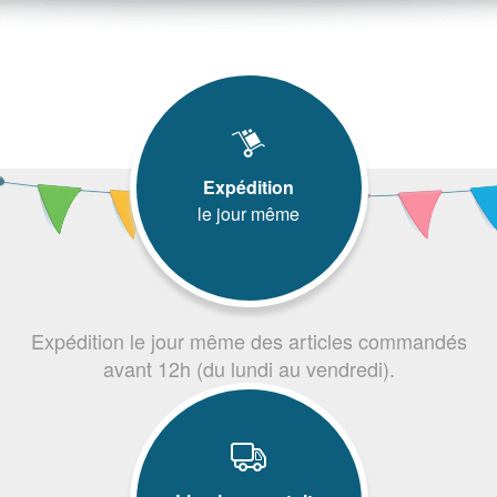
Expédition
le jour même
Expédition le jour même des articles commandés
avant 12h (du lundi au vendredi).