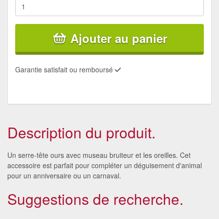
Ajouter au panier
Garantie satisfait ou remboursé
Description du produit.
Un serre-tête ours avec museau bruiteur et les oreilles. Cet
accessoire est parfait pour compléter un déguisement d'animal
pour un anniversaire ou un carnaval.
Suggestions de recherche.