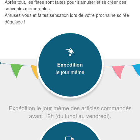
Après tout, les fêtes sont faites pour s'amuser et se créer des
souvenirs mémorables.
Amusez-vous et faites sensation lors de votre prochaine soirée
déguisée !
Expédition
le jour même
Expédition le jour même des articles commandés
avant 12h (du lundi au vendredi).