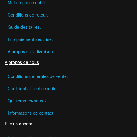
Mot de passe oublié
Conditions de retour.
Guide des tailles.
Info paiement sécurisé.
A propos de la livraison.
A propos de nous
Conditions générales de vente.
Confidentialité et sécurité.
Qui sommes-nous ?
Informations de contact.
Et plus encore