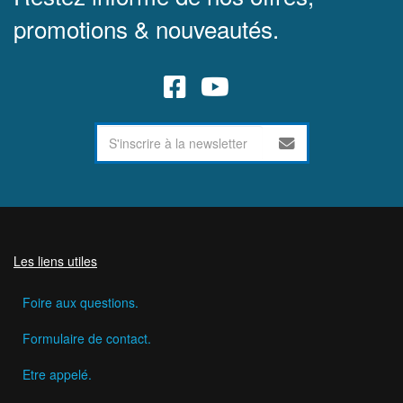
promotions & nouveautés.
Les liens utiles
Foire aux questions.
Formulaire de contact.
Etre appelé.