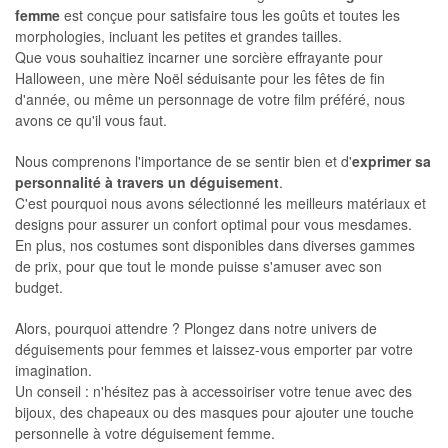
femme
est conçue pour satisfaire tous les goûts et toutes les
morphologies, incluant les petites et grandes tailles.
Que vous souhaitiez incarner une sorcière effrayante pour
Halloween, une mère Noël séduisante pour les fêtes de fin
d'année, ou même un personnage de votre film préféré, nous
avons ce qu'il vous faut.
Nous comprenons l'importance de se sentir bien et d'
exprimer sa
personnalité à travers un déguisement
.
C'est pourquoi nous avons sélectionné les meilleurs matériaux et
designs pour assurer un confort optimal pour vous mesdames.
En plus, nos costumes sont disponibles dans diverses gammes
de prix, pour que tout le monde puisse s'amuser avec son
budget.
Alors, pourquoi attendre ? Plongez dans notre univers de
déguisements pour femmes et laissez-vous emporter par votre
imagination.
Un conseil : n'hésitez pas à accessoiriser votre tenue avec des
bijoux, des chapeaux ou des masques pour ajouter une touche
personnelle à votre déguisement femme.