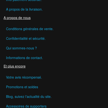
A propos de la livraison.
A propos de nous
Conditions générales de vente.
Confidentialité et sécurité.
Qui sommes-nous ?
Informations de contact.
Et plus encore
Votre avis récompensé.
Promotions et soldes
Blog, suivez l'actualité du site.
Accessoires de supporters