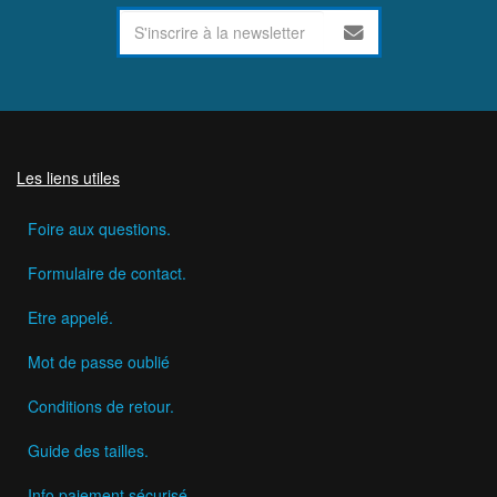
Les liens utiles
Foire aux questions.
Formulaire de contact.
Etre appelé.
Mot de passe oublié
Conditions de retour.
Guide des tailles.
Info paiement sécurisé.