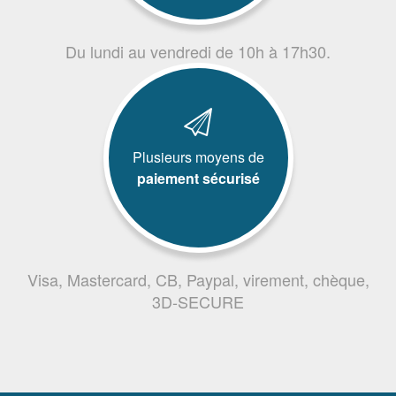
Du lundi au vendredi de 10h à 17h30.
Plusieurs moyens de
paiement sécurisé
Visa, Mastercard, CB, Paypal, virement, chèque,
3D-SECURE