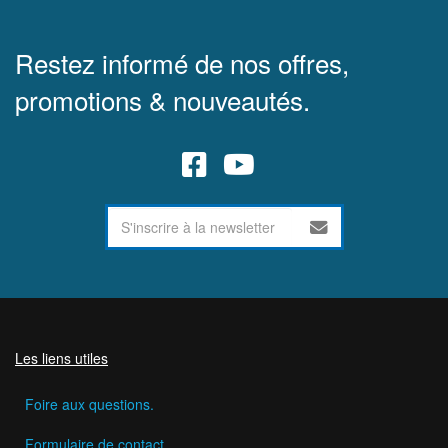
Restez informé de nos offres,
promotions & nouveautés.
Les liens utiles
Foire aux questions.
Formulaire de contact.