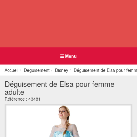
Menu
Accueil
Deguisement
Disney
Déguisement de Elsa pour femm
Déguisement de Elsa pour femme
adulte
Référence :
43481