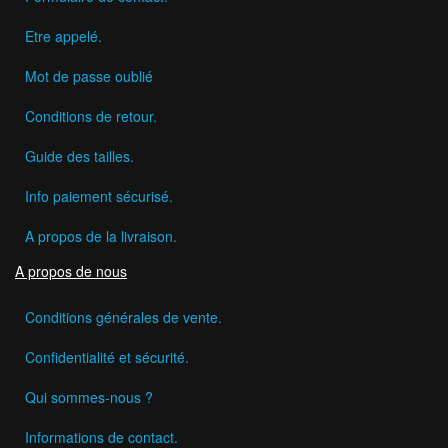
Etre appelé.
Mot de passe oublié
Conditions de retour.
Guide des tailles.
Info paiement sécurisé.
A propos de la livraison.
A propos de nous
Conditions générales de vente.
Confidentialité et sécurité.
Qui sommes-nous ?
Informations de contact.