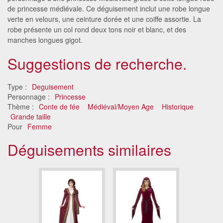
de princesse médiévale. Ce déguisement inclut une robe longue
verte en velours, une ceinture dorée et une coiffe assortie. La
robe présente un col rond deux tons noir et blanc, et des
manches longues gigot.
Suggestions de recherche.
Type :
Deguisement
Personnage :
Princesse
Thème :
Conte de fée
Médiéval/Moyen Age
Historique
Grande taille
Pour
Femme
Déguisements similaires