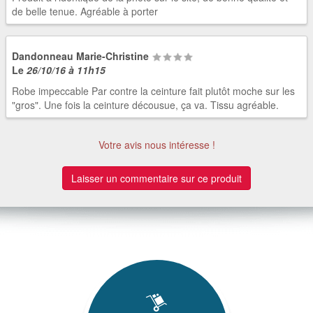
de belle tenue. Agréable à porter
Dandonneau Marie-Christine
Le
26/10/16 à 11h15
Robe impeccable Par contre la ceinture fait plutôt moche sur les
"gros". Une fois la ceinture décousue, ça va. Tissu agréable.
Votre avis nous intéresse !
Laisser un commentaire sur ce produit