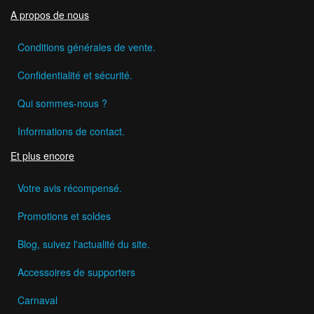
A propos de nous
Conditions générales de vente.
Confidentialité et sécurité.
Qui sommes-nous ?
Informations de contact.
Et plus encore
Votre avis récompensé.
Promotions et soldes
Blog, suivez l'actualité du site.
Accessoires de supporters
Carnaval