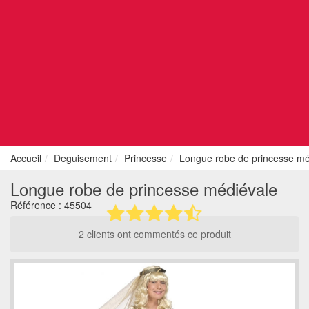
Accueil
Deguisement
Princesse
Longue robe de princesse mé
Longue robe de princesse médiévale
Référence :
45504
2 clients ont commentés ce produit