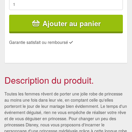
Ajouter au panier
Garantie satisfait ou remboursé
Description du produit.
Toutes les femmes rêvent de porter une jolie robe de princesse
au moins une fois dans leur vie, en comptant celle qu'elles
porteront le jour de leur mariage bien évidemment. Le temps d'un
événement déguisé, rien ne vous empêche de réaliser votre rêve
et de vous déguiser en princesse. Pour changer un peu des
princesses Disney, nous vous proposons d'incarner le
personnage d'une princesse médiévale grâce à cette longue robe