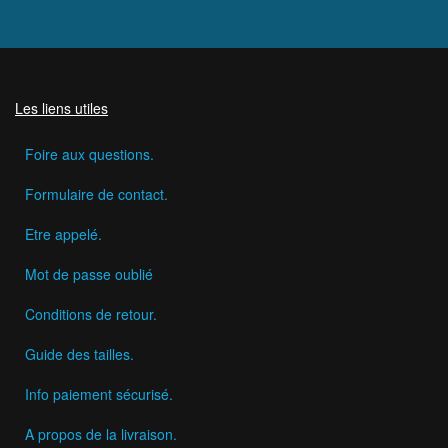
Les liens utiles
Foire aux questions.
Formulaire de contact.
Etre appelé.
Mot de passe oublié
Conditions de retour.
Guide des tailles.
Info paiement sécurisé.
A propos de la livraison.