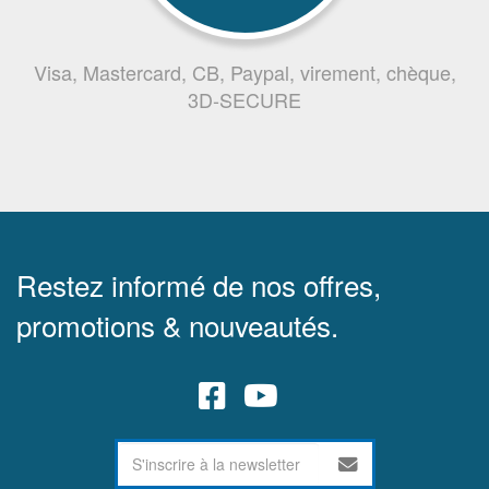
Visa, Mastercard, CB, Paypal, virement, chèque,
3D-SECURE
Restez informé de nos offres,
promotions & nouveautés.