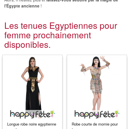
l'Égypte ancienne
!
Les tenues Egyptiennes pour
femme prochainement
disponibles.
Longue robe noire egyptienne
Robe courte de momie pour