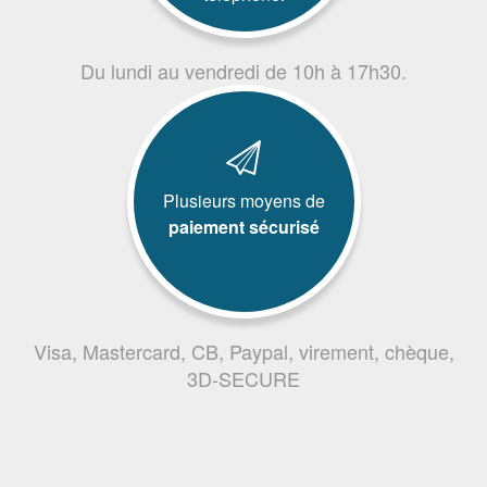
Du lundi au vendredi de 10h à 17h30.
Plusieurs moyens de
paiement sécurisé
Visa, Mastercard, CB, Paypal, virement, chèque,
3D-SECURE