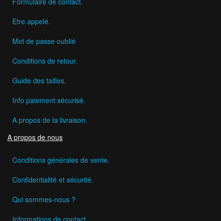
Formulaire de contact.
Etre appelé.
Mot de passe oublié
Conditions de retour.
Guide des tailles.
Info paiement sécurisé.
A propos de la livraison.
A propos de nous
Conditions générales de vente.
Confidentialité et sécurité.
Qui sommes-nous ?
Informations de contact.