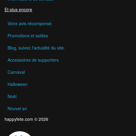
Et plus encore
Votre avis récompensé.
Promotions et soldes
Blog, suivez l'actualité du site.
Accessoires de supporters
Carnaval
Halloween
Noël
Nouvel an
happyfete.com © 2026