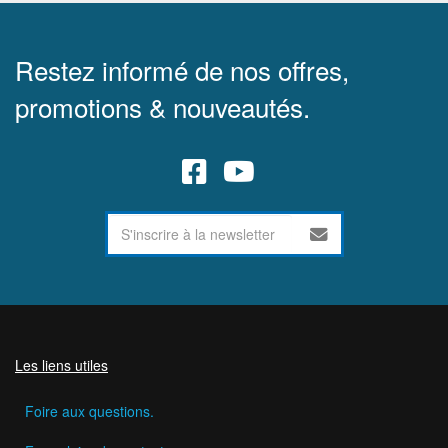
Restez informé de nos offres,
promotions & nouveautés.
Les liens utiles
Foire aux questions.