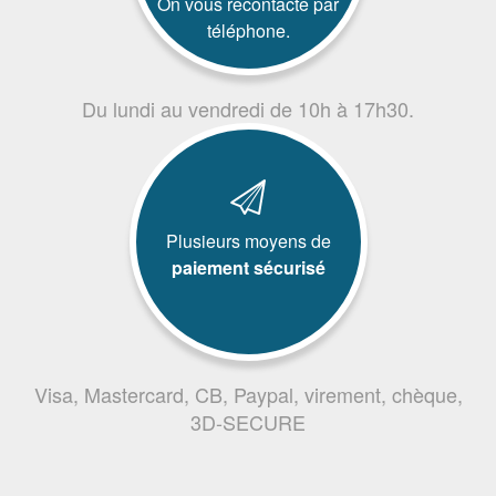
On vous recontacte par
téléphone.
Du lundi au vendredi de 10h à 17h30.
Plusieurs moyens de
paiement sécurisé
Visa, Mastercard, CB, Paypal, virement, chèque,
3D-SECURE