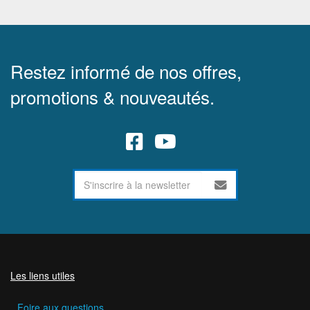
Restez informé de nos offres,
promotions & nouveautés.
Les liens utiles
Foire aux questions.