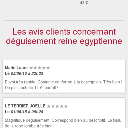
43 €
Les avis clients concernant
déguisement reine egyptienne
Marie Laure
Le
02/06/15 à 22h33
Envoi très rapide. Costume conforme à la description. Très bien !
De plus, acheté 11 €, parfait !
LE TERRIER JOELLE
Le
01/06/15 à 09h28
Magnifique déguisement. Correspond bien au descriptif. Le tissu
de la robe tombe très bien.