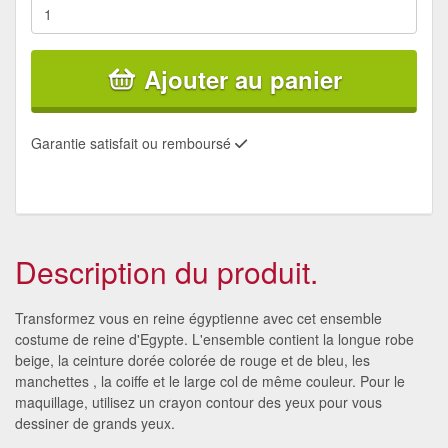
Ajouter au panier
Garantie satisfait ou remboursé
Description du produit.
Transformez vous en reine égyptienne avec cet ensemble
costume de reine d'Egypte. L'ensemble contient la longue robe
beige, la ceinture dorée colorée de rouge et de bleu, les
manchettes , la coiffe et le large col de même couleur. Pour le
maquillage, utilisez un crayon contour des yeux pour vous
dessiner de grands yeux.