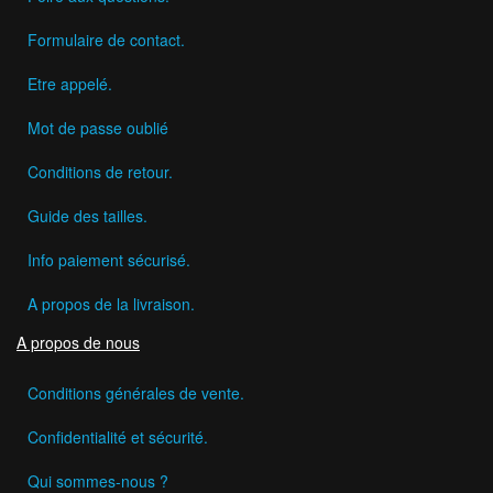
Formulaire de contact.
Etre appelé.
Mot de passe oublié
Conditions de retour.
Guide des tailles.
Info paiement sécurisé.
A propos de la livraison.
A propos de nous
Conditions générales de vente.
Confidentialité et sécurité.
Qui sommes-nous ?