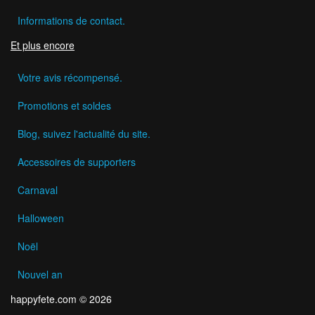
Informations de contact.
Et plus encore
Votre avis récompensé.
Promotions et soldes
Blog, suivez l'actualité du site.
Accessoires de supporters
Carnaval
Halloween
Noël
Nouvel an
happyfete.com © 2026