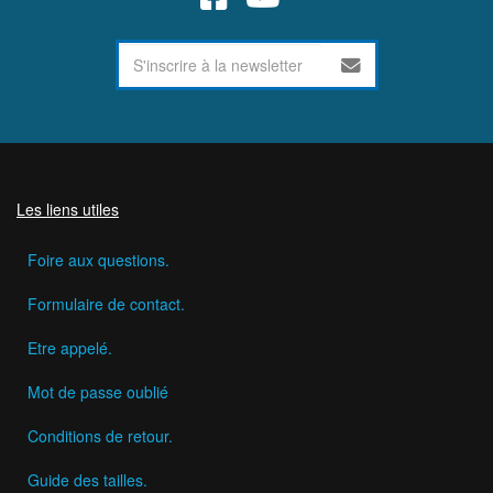
Les liens utiles
Foire aux questions.
Formulaire de contact.
Etre appelé.
Mot de passe oublié
Conditions de retour.
Guide des tailles.