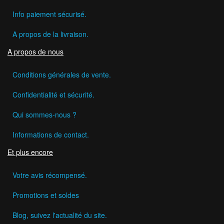
Info paiement sécurisé.
A propos de la livraison.
A propos de nous
Conditions générales de vente.
Confidentialité et sécurité.
Qui sommes-nous ?
Informations de contact.
Et plus encore
Votre avis récompensé.
Promotions et soldes
Blog, suivez l'actualité du site.