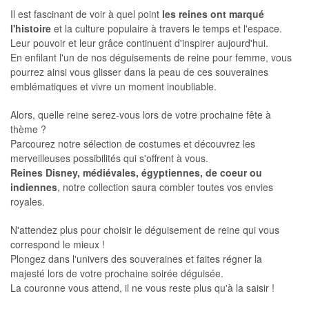
Il est fascinant de voir à quel point
les reines ont marqué
l'histoire
et la culture populaire à travers le temps et l'espace.
Leur pouvoir et leur grâce continuent d'inspirer aujourd'hui.
En enfilant l'un de nos déguisements de reine pour femme, vous
pourrez ainsi vous glisser dans la peau de ces souveraines
emblématiques et vivre un moment inoubliable.
Alors, quelle reine serez-vous lors de votre prochaine fête à
thème ?
Parcourez notre sélection de costumes et découvrez les
merveilleuses possibilités qui s'offrent à vous.
Reines Disney, médiévales, égyptiennes, de coeur ou
indiennes
, notre collection saura combler toutes vos envies
royales.
N'attendez plus pour choisir le déguisement de reine qui vous
correspond le mieux !
Plongez dans l'univers des souveraines et faites régner la
majesté lors de votre prochaine soirée déguisée.
La couronne vous attend, il ne vous reste plus qu'à la saisir !