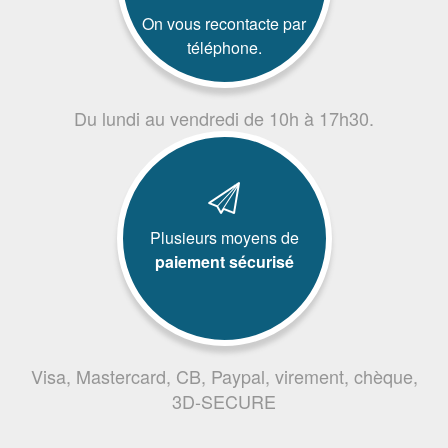
On vous recontacte par
téléphone.
Du lundi au vendredi de 10h à 17h30.
Plusieurs moyens de
paiement sécurisé
Visa, Mastercard, CB, Paypal, virement, chèque,
3D-SECURE