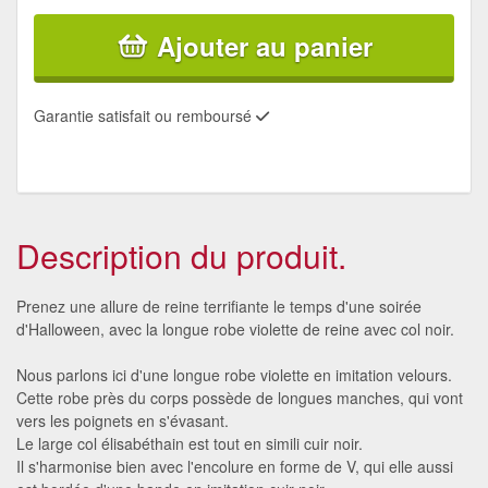
Ajouter au panier
Garantie satisfait ou remboursé
Description du produit.
Prenez une allure de reine terrifiante le temps d'une soirée
d'Halloween, avec la longue robe violette de reine avec col noir.
Nous parlons ici d'une longue robe violette en imitation velours.
Cette robe près du corps possède de longues manches, qui vont
vers les poignets en s'évasant.
Le large col élisabéthain est tout en simili cuir noir.
Il s'harmonise bien avec l'encolure en forme de V, qui elle aussi