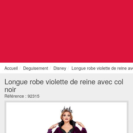
Accueil
Deguisement
Disney
Longue robe violette de reine av
Longue robe violette de reine avec col
noir
Référence :
92315