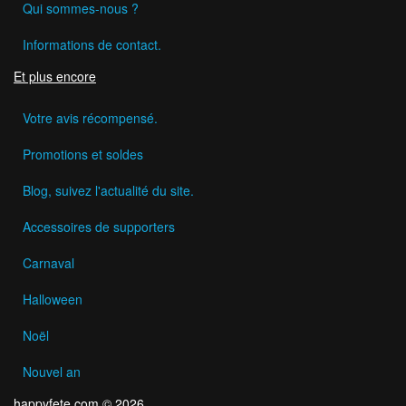
Qui sommes-nous ?
Informations de contact.
Et plus encore
Votre avis récompensé.
Promotions et soldes
Blog, suivez l'actualité du site.
Accessoires de supporters
Carnaval
Halloween
Noël
Nouvel an
happyfete.com © 2026