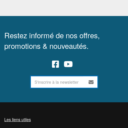
Restez informé de nos offres,
promotions & nouveautés.
Les liens utiles