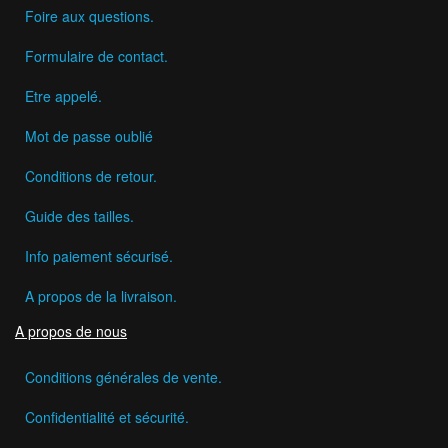
Foire aux questions.
Formulaire de contact.
Etre appelé.
Mot de passe oublié
Conditions de retour.
Guide des tailles.
Info paiement sécurisé.
A propos de la livraison.
A propos de nous
Conditions générales de vente.
Confidentialité et sécurité.