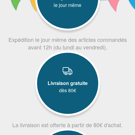
le jour même
Expédition le jour même des articles commandés
avant 12h (du lundi au vendredi).
Livraison gratuite
dès 80€
La livraison est offerte à partir de 80€ d'achat.