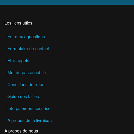
Les liens utiles
Foire aux questions.
Formulaire de contact.
Etre appelé.
Mot de passe oublié
Conditions de retour.
Guide des tailles.
Info paiement sécurisé.
A propos de la livraison.
A propos de nous