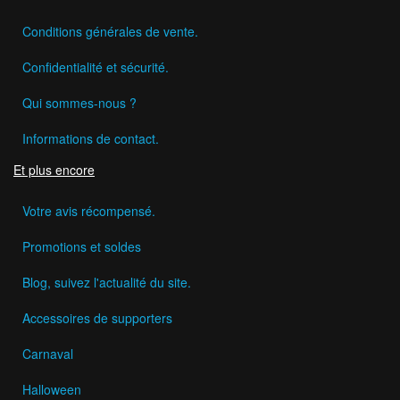
Conditions générales de vente.
Confidentialité et sécurité.
Qui sommes-nous ?
Informations de contact.
Et plus encore
Votre avis récompensé.
Promotions et soldes
Blog, suivez l'actualité du site.
Accessoires de supporters
Carnaval
Halloween