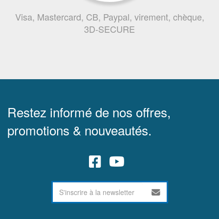
Visa, Mastercard, CB, Paypal, virement, chèque,
3D-SECURE
Restez informé de nos offres,
promotions & nouveautés.