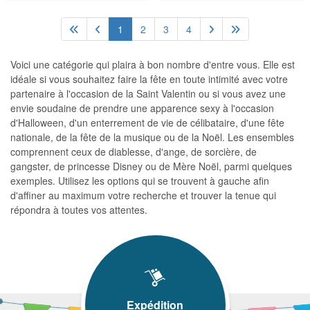
1
2
3
4
Voici une catégorie qui plaira à bon nombre d'entre vous. Elle est
idéale si vous souhaitez faire la fête en toute intimité avec votre
partenaire à l'occasion de la Saint Valentin ou si vous avez une
envie soudaine de prendre une apparence sexy à l'occasion
d'Halloween, d'un enterrement de vie de célibataire, d'une fête
nationale, de la fête de la musique ou de la Noël. Les ensembles
comprennent ceux de diablesse, d'ange, de sorcière, de
gangster, de princesse Disney ou de Mère Noël, parmi quelques
exemples. Utilisez les options qui se trouvent à gauche afin
d'affiner au maximum votre recherche et trouver la tenue qui
répondra à toutes vos attentes.
Expédition