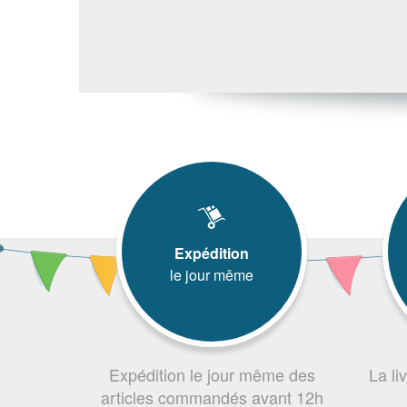
Expédition
le jour même
Expédition le jour même des
La li
articles commandés avant 12h