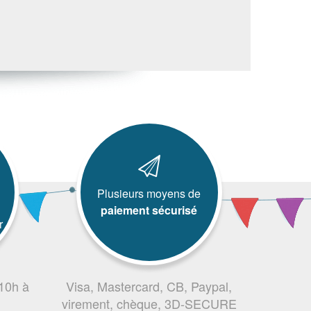
Plusieurs moyens de
paiement sécurisé
r
 10h à
Visa, Mastercard, CB, Paypal,
virement, chèque, 3D-SECURE