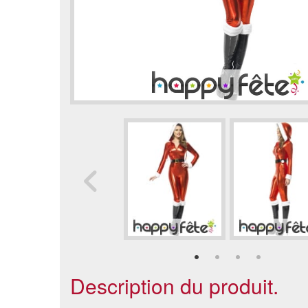
Description du produit.