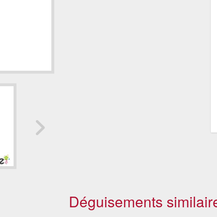
Déguisements similair