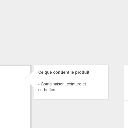
Ce que contient le produit
Combinaison, ceinture et
surbottes.