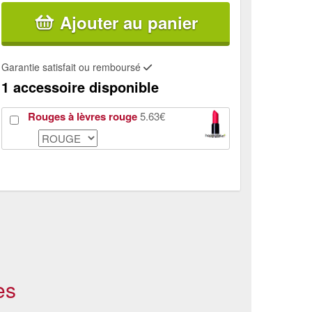
Ajouter au panier
Garantie satisfait ou remboursé
1 accessoire disponible
Rouges à lèvres rouge
5.63€
es