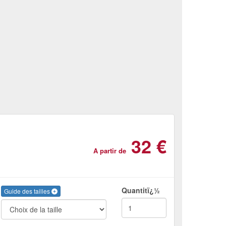
32 €
A partir de
Quantitï¿½
Guide des tailles