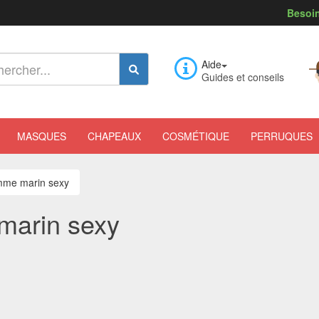
Besoin
Aide
Guides et conseils
MASQUES
CHAPEAUX
COSMÉTIQUE
PERRUQUES
mme marin sexy
marin sexy