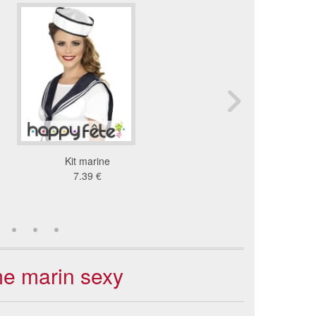
Kit marine
Déguisement jolie ma
7.39 €
femme
39 €
me marin sexy