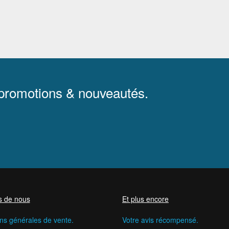
 promotions & nouveautés.
s de nous
Et plus encore
ns générales de vente.
Votre avis récompensé.