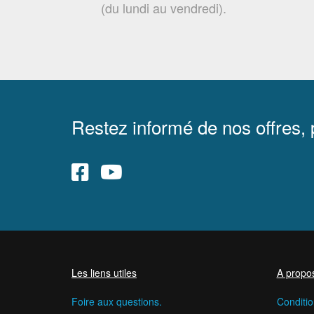
(du lundi au vendredi).
Restez informé de nos offres,
Les liens utiles
A propo
Foire aux questions.
Conditio