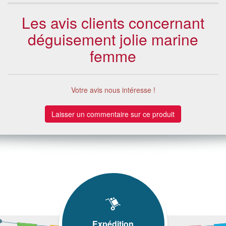
Les avis clients concernant
déguisement jolie marine
femme
Votre avis nous intéresse !
Laisser un commentaire sur ce produit
Expédition