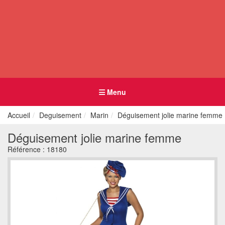
Menu
Accueil
Deguisement
Marin
Déguisement jolie marine femme
Déguisement jolie marine femme
Référence :
18180