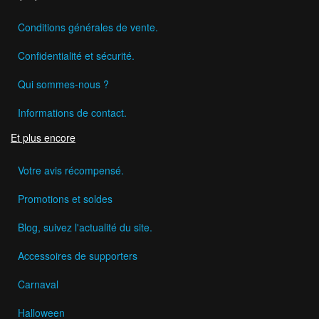
Conditions générales de vente.
Confidentialité et sécurité.
Qui sommes-nous ?
Informations de contact.
Et plus encore
Votre avis récompensé.
Promotions et soldes
Blog, suivez l'actualité du site.
Accessoires de supporters
Carnaval
Halloween