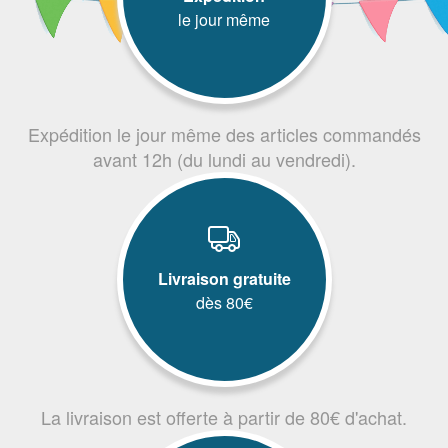
le jour même
Expédition le jour même des articles commandés
avant 12h (du lundi au vendredi).
Livraison gratuite
dès 80€
La livraison est offerte à partir de 80€ d'achat.