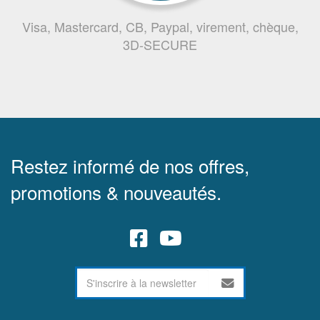
Visa, Mastercard, CB, Paypal, virement, chèque,
3D-SECURE
Restez informé de nos offres,
promotions & nouveautés.