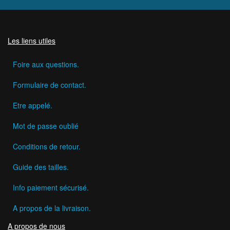
Les liens utiles
Foire aux questions.
Formulaire de contact.
Etre appelé.
Mot de passe oublié
Conditions de retour.
Guide des tailles.
Info paiement sécurisé.
A propos de la livraison.
A propos de nous