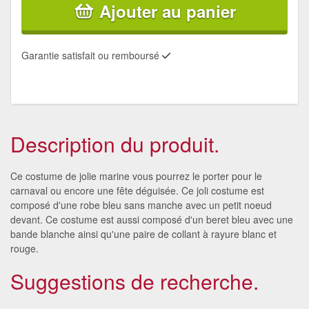
Ajouter au panier
Garantie satisfait ou remboursé
Description du produit.
Ce costume de jolie marine vous pourrez le porter pour le
carnaval ou encore une fête déguisée. Ce joli costume est
composé d'une robe bleu sans manche avec un petit noeud
devant. Ce costume est aussi composé d'un beret bleu avec une
bande blanche ainsi qu'une paire de collant à rayure blanc et
rouge.
Suggestions de recherche.