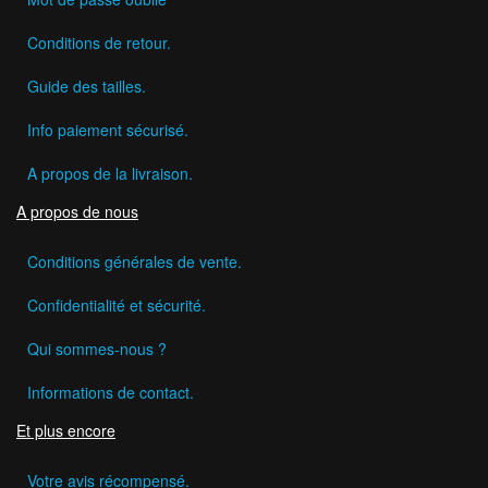
Conditions de retour.
Guide des tailles.
Info paiement sécurisé.
A propos de la livraison.
A propos de nous
Conditions générales de vente.
Confidentialité et sécurité.
Qui sommes-nous ?
Informations de contact.
Et plus encore
Votre avis récompensé.