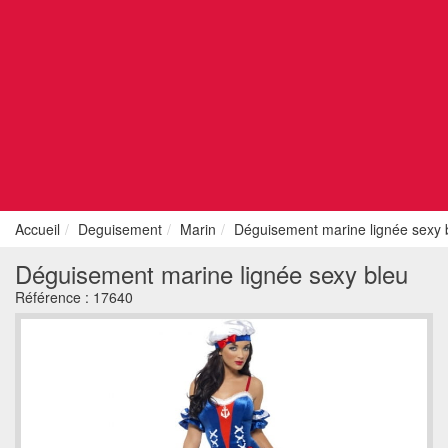
Accueil
Deguisement
Marin
Déguisement marine lignée sexy 
Déguisement marine lignée sexy bleu
Référence :
17640