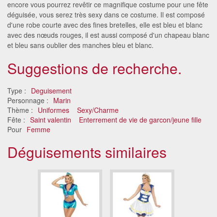
encore vous pourrez revêtir ce magnifique costume pour une fête
déguisée, vous serez très sexy dans ce costume. Il est composé
d'une robe courte avec des fines bretelles, elle est bleu et blanc
avec des nœuds rouges, il est aussi composé d'un chapeau blanc
et bleu sans oublier des manches bleu et blanc.
Suggestions de recherche.
Type :
Deguisement
Personnage :
Marin
Thème :
Uniformes
Sexy/Charme
Fête :
Saint valentin
Enterrement de vie de garcon/jeune fille
Pour
Femme
Déguisements similaires