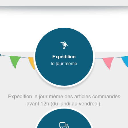
Expédition
le jour même
Expédition le jour même des articles commandés
avant 12h (du lundi au vendredi).