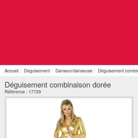
Accueil
Deguisement
Danseur/danseuse
Déguisement combin
Déguisement combinaison dorée
Référence :
17729