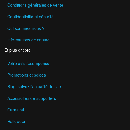
Conditions générales de vente.
Confidentialité et sécurité.
Qui sommes-nous ?
Informations de contact.
Et plus encore
Votre avis récompensé.
Promotions et soldes
Blog, suivez l'actualité du site.
Accessoires de supporters
Carnaval
Halloween