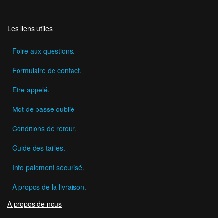
Les liens utiles
Foire aux questions.
Formulaire de contact.
Etre appelé.
Mot de passe oublié
Conditions de retour.
Guide des tailles.
Info paiement sécurisé.
A propos de la livraison.
A propos de nous