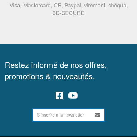
Visa, Mastercard, CB, Paypal, virement, chèque,
3D-SECURE
Restez informé de nos offres,
promotions & nouveautés.