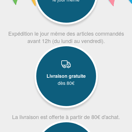
Expédition le jour même des articles commandés
avant 12h (du lundi au vendredi).
Livraison gratuite
dès 80€
La livraison est offerte à partir de 80€ d'achat.