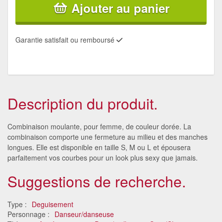
Ajouter au panier
Garantie satisfait ou remboursé
Description du produit.
Combinaison moulante, pour femme, de couleur dorée. La
combinaison comporte une fermeture au milieu et des manches
longues. Elle est disponible en taille S, M ou L et épousera
parfaitement vos courbes pour un look plus sexy que jamais.
Suggestions de recherche.
Type :
Deguisement
Personnage :
Danseur/danseuse