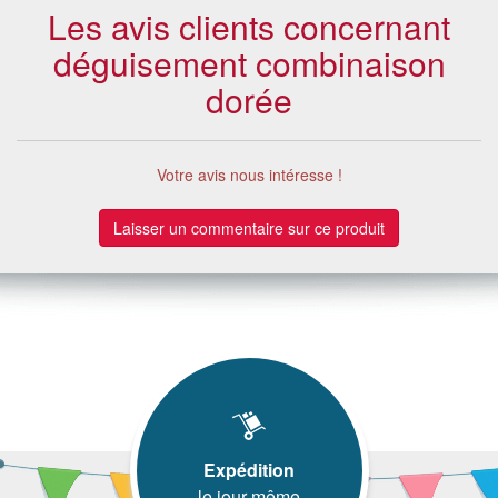
Les avis clients concernant
déguisement combinaison
dorée
Votre avis nous intéresse !
Laisser un commentaire sur ce produit
Expédition
le jour même