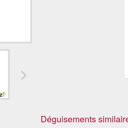
Déguisements similair