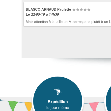
BLASCO ARNAUD Paulette
Le
22/05/16 à 14h39
Mais attention à la taille un M correspond plutôt à un L
Expédition
le jour même