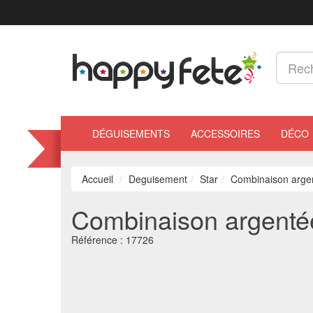
DÉGUISEMENTS
ACCESSOIRES
DÉCO
Accueil
Deguisement
Star
Combinaison arge
Combinaison argenté
Référence :
17726