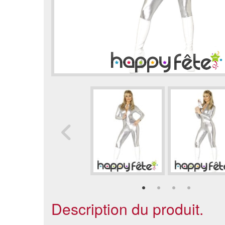
Description du produit.