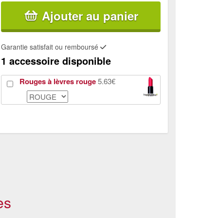
Ajouter au panier
Garantie satisfait ou remboursé
1 accessoire disponible
Rouges à lèvres rouge
5.63€
es