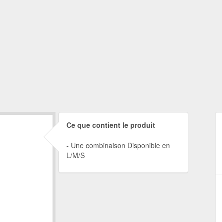
Ce que contient le produit
Une combinaison Disponible en
L/M/S