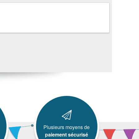
Plusieurs moyens de
paiement sécurisé