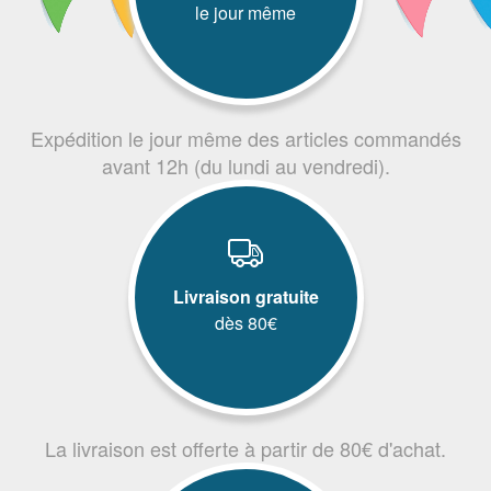
le jour même
Expédition le jour même des articles commandés
avant 12h (du lundi au vendredi).
Livraison gratuite
dès 80€
La livraison est offerte à partir de 80€ d'achat.