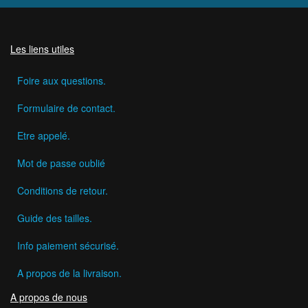
Les liens utiles
Foire aux questions.
Formulaire de contact.
Etre appelé.
Mot de passe oublié
Conditions de retour.
Guide des tailles.
Info paiement sécurisé.
A propos de la livraison.
A propos de nous