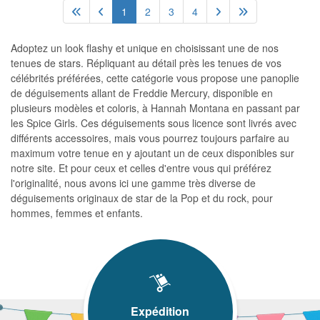
1
2
3
4
Adoptez un look flashy et unique en choisissant une de nos
tenues de stars. Répliquant au détail près les tenues de vos
célébrités préférées, cette catégorie vous propose une panoplie
de déguisements allant de Freddie Mercury, disponible en
plusieurs modèles et coloris, à Hannah Montana en passant par
les Spice Girls. Ces déguisements sous licence sont livrés avec
différents accessoires, mais vous pourrez toujours parfaire au
maximum votre tenue en y ajoutant un de ceux disponibles sur
notre site. Et pour ceux et celles d'entre vous qui préférez
l'originalité, nous avons ici une gamme très diverse de
déguisements originaux de star de la Pop et du rock, pour
hommes, femmes et enfants.
Expédition