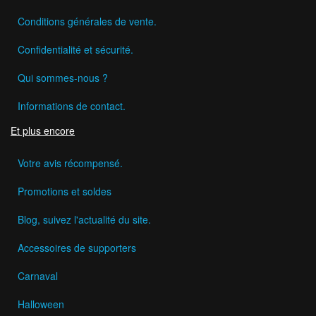
Conditions générales de vente.
Confidentialité et sécurité.
Qui sommes-nous ?
Informations de contact.
Et plus encore
Votre avis récompensé.
Promotions et soldes
Blog, suivez l'actualité du site.
Accessoires de supporters
Carnaval
Halloween