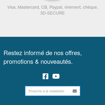
Visa, Mastercard, CB, Paypal, virement, chèque,
3D-SECURE
Restez informé de nos offres,
promotions & nouveautés.