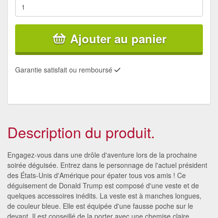
Ajouter au panier
Garantie satisfait ou remboursé
Description du produit.
Engagez-vous dans une drôle d'aventure lors de la prochaine
soirée déguisée. Entrez dans le personnage de l'actuel président
des États-Unis d'Amérique pour épater tous vos amis ! Ce
déguisement de Donald Trump est composé d'une veste et de
quelques accessoires inédits. La veste est à manches longues,
de couleur bleue. Elle est équipée d'une fausse poche sur le
devant. Il est conseillé de la porter avec une chemise claire