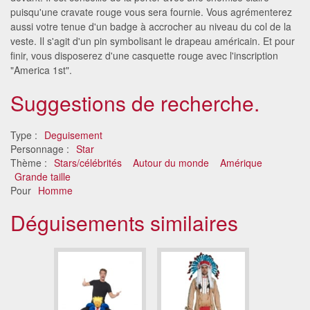
puisqu'une cravate rouge vous sera fournie. Vous agrémenterez
aussi votre tenue d'un badge à accrocher au niveau du col de la
veste. Il s'agit d'un pin symbolisant le drapeau américain. Et pour
finir, vous disposerez d'une casquette rouge avec l'inscription
"America 1st".
Suggestions de recherche.
Type :
Deguisement
Personnage :
Star
Thème :
Stars/célébrités
Autour du monde
Amérique
Grande taille
Pour
Homme
Déguisements similaires