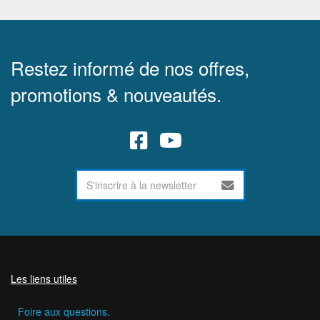
Restez informé de nos offres,
promotions & nouveautés.
Les liens utiles
Foire aux questions.