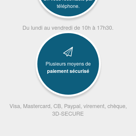
téléphone.
Du lundi au vendredi de 10h à 17h30.
Plusieurs moyens de
paiement sécurisé
Visa, Mastercard, CB, Paypal, virement, chèque,
3D-SECURE