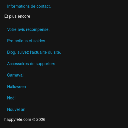
Informations de contact.
Et plus encore
Votre avis récompensé.
Promotions et soldes
Blog, suivez l'actualité du site.
Accessoires de supporters
Carnaval
Halloween
Noël
Nouvel an
happyfete.com © 2026