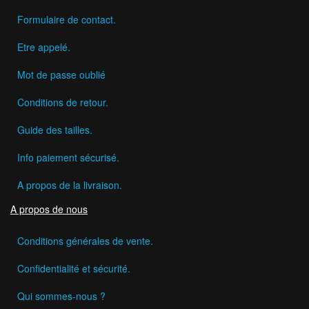
Formulaire de contact.
Etre appelé.
Mot de passe oublié
Conditions de retour.
Guide des tailles.
Info paiement sécurisé.
A propos de la livraison.
A propos de nous
Conditions générales de vente.
Confidentialité et sécurité.
Qui sommes-nous ?