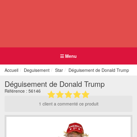
Menu
Accueil
Deguisement
Star
Déguisement de Donald Trump
Déguisement de Donald Trump
Référence :
56146
1 client a commenté ce produit