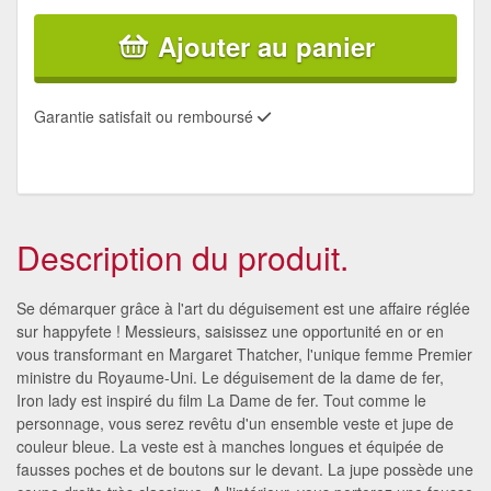
Ajouter au panier
Garantie satisfait ou remboursé
Description du produit.
Se démarquer grâce à l'art du déguisement est une affaire réglée
sur happyfete ! Messieurs, saisissez une opportunité en or en
vous transformant en Margaret Thatcher, l'unique femme Premier
ministre du Royaume-Uni. Le déguisement de la dame de fer,
Iron lady est inspiré du film La Dame de fer. Tout comme le
personnage, vous serez revêtu d'un ensemble veste et jupe de
couleur bleue. La veste est à manches longues et équipée de
fausses poches et de boutons sur le devant. La jupe possède une