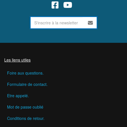
Les liens utiles
Foire aux questions.
Formulaire de contact.
Etre appelé.
Mot de passe oublié
Conditions de retour.