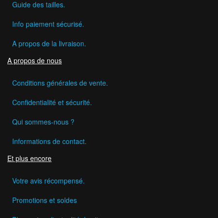
Guide des tailles.
Info paiement sécurisé.
A propos de la livraison.
A propos de nous
Conditions générales de vente.
Confidentialité et sécurité.
Qui sommes-nous ?
Informations de contact.
Et plus encore
Votre avis récompensé.
Promotions et soldes