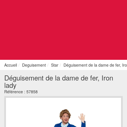
Accueil
Deguisement
Star
Déguisement de la dame de fer, Iro
Déguisement de la dame de fer, Iron
lady
Référence :
57858