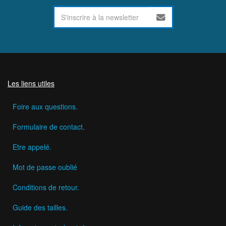
Les liens utiles
Foire aux questions.
Formulaire de contact.
Etre appelé.
Mot de passe oublié
Conditions de retour.
Guide des tailles.