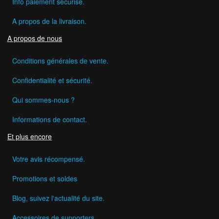
Info paiement sécurisé.
A propos de la livraison.
A propos de nous
Conditions générales de vente.
Confidentialité et sécurité.
Qui sommes-nous ?
Informations de contact.
Et plus encore
Votre avis récompensé.
Promotions et soldes
Blog, suivez l'actualité du site.
Accessoires de supporters