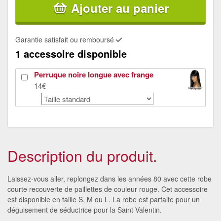
Ajouter au panier
Garantie satisfait ou remboursé
1 accessoire disponible
Perruque noire longue avec frange
14€
Description du produit.
Laissez-vous aller, replongez dans les années 80 avec cette robe
courte recouverte de paillettes de couleur rouge. Cet accessoire
est disponible en taille S, M ou L. La robe est parfaite pour un
déguisement de séductrice pour la Saint Valentin.