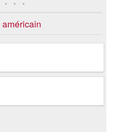
u américain