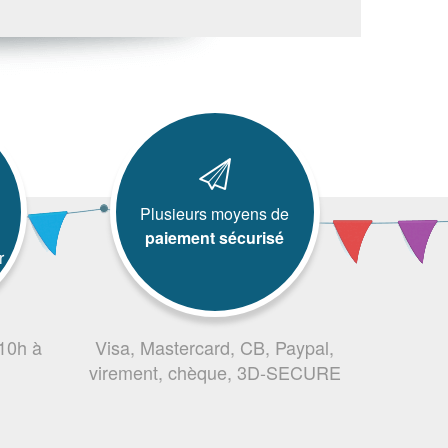
Plusieurs moyens de
paiement sécurisé
r
 10h à
Visa, Mastercard, CB, Paypal,
virement, chèque, 3D-SECURE