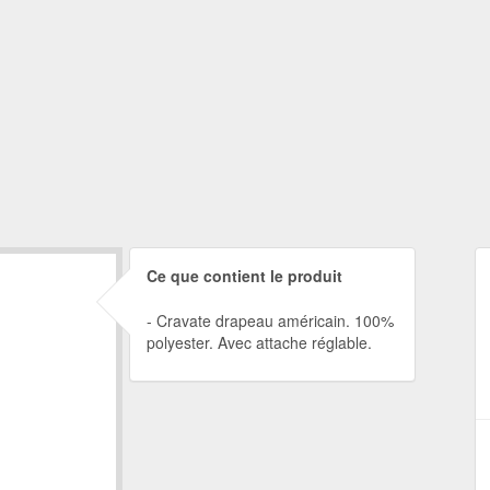
Ce que contient le produit
Cravate drapeau américain. 100%
polyester. Avec attache réglable.