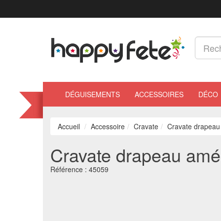
DÉGUISEMENTS
ACCESSOIRES
DÉCO
Accueil
Accessoire
Cravate
Cravate drapeau
Cravate drapeau amér
Référence :
45059