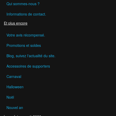
Qui sommes-nous ?
Informations de contact.
Et plus encore
Votre avis récompensé.
Promotions et soldes
Blog, suivez l'actualité du site.
Accessoires de supporters
Carnaval
Halloween
Noël
Nouvel an