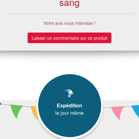
sang
Votre avis nous intéresse !
Laisser un commentaire sur ce produit
Expédition
le jour même