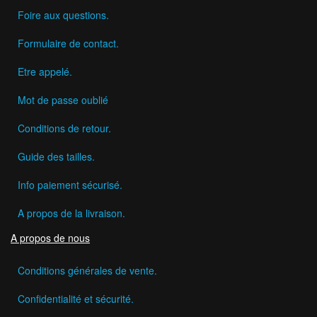
Foire aux questions.
Formulaire de contact.
Etre appelé.
Mot de passe oublié
Conditions de retour.
Guide des tailles.
Info paiement sécurisé.
A propos de la livraison.
A propos de nous
Conditions générales de vente.
Confidentialité et sécurité.