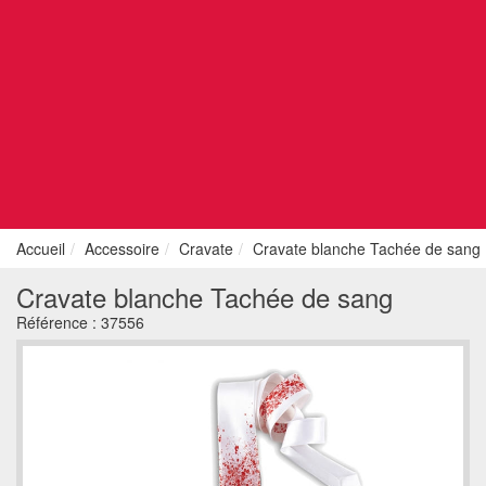
Accueil
Accessoire
Cravate
Cravate blanche Tachée de sang
Cravate blanche Tachée de sang
Référence :
37556