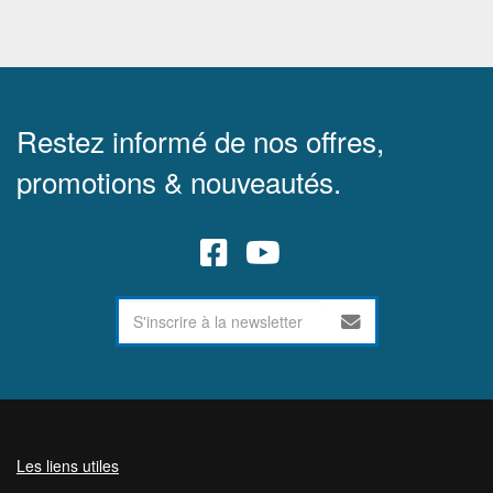
Restez informé de nos offres,
promotions & nouveautés.
Les liens utiles