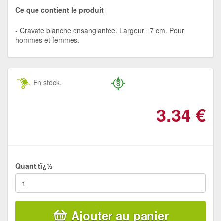
Ce que contient le produit
Cravate blanche ensanglantée. Largeur : 7 cm. Pour
hommes et femmes.
En stock.
3.34
€
Quantitï¿½
Ajouter au panier