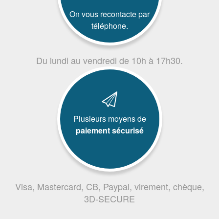
On vous recontacte par
téléphone.
Du lundi au vendredi de 10h à 17h30.
Plusieurs moyens de
paiement sécurisé
Visa, Mastercard, CB, Paypal, virement, chèque,
3D-SECURE