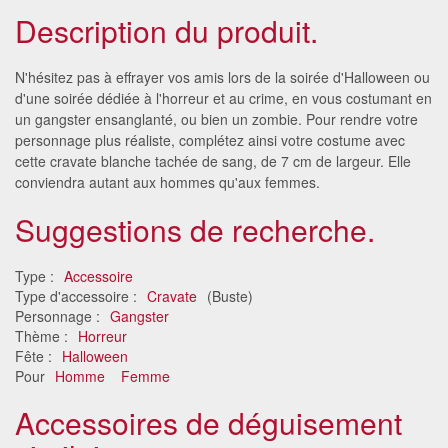
Description du produit.
N'hésitez pas à effrayer vos amis lors de la soirée d'Halloween ou
d'une soirée dédiée à l'horreur et au crime, en vous costumant en
un gangster ensanglanté, ou bien un zombie. Pour rendre votre
personnage plus réaliste, complétez ainsi votre costume avec
cette cravate blanche tachée de sang, de 7 cm de largeur. Elle
conviendra autant aux hommes qu'aux femmes.
Suggestions de recherche.
Type :
Accessoire
Type d'accessoire :
Cravate
(Buste)
Personnage :
Gangster
Thème :
Horreur
Fête :
Halloween
Pour
Homme
Femme
Accessoires de déguisement