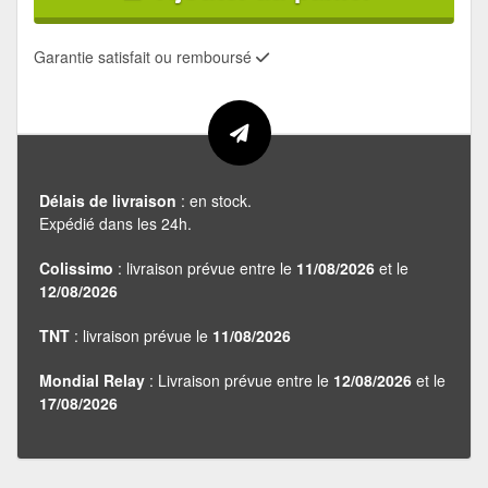
Garantie satisfait ou remboursé
Délais de livraison
: en stock.
Expédié dans les 24h.
Colissimo
: livraison prévue entre le
11/08/2026
et le
12/08/2026
TNT
: livraison prévue le
11/08/2026
Mondial Relay
: Livraison prévue entre le
12/08/2026
et le
17/08/2026