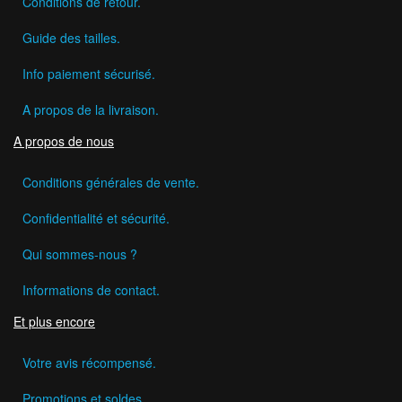
Conditions de retour.
Guide des tailles.
Info paiement sécurisé.
A propos de la livraison.
A propos de nous
Conditions générales de vente.
Confidentialité et sécurité.
Qui sommes-nous ?
Informations de contact.
Et plus encore
Votre avis récompensé.
Promotions et soldes