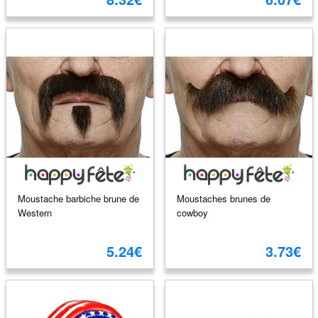
Moustache barbiche brune de
Moustaches brunes de
Western
cowboy
5.24€
3.73€