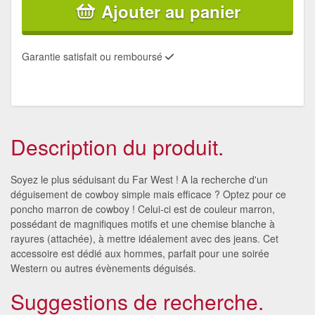
Ajouter au panier
Garantie satisfait ou remboursé
Description du produit.
Soyez le plus séduisant du Far West ! A la recherche d'un
déguisement de cowboy simple mais efficace ? Optez pour ce
poncho marron de cowboy ! Celui-ci est de couleur marron,
possédant de magnifiques motifs et une chemise blanche à
rayures (attachée), à mettre idéalement avec des jeans. Cet
accessoire est dédié aux hommes, parfait pour une soirée
Western ou autres évènements déguisés.
Suggestions de recherche.