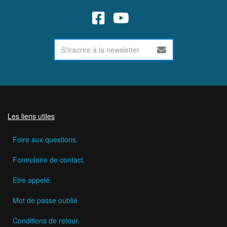
Les liens utiles
Foire aux questions.
Formulaire de contact.
Etre appelé.
Mot de passe oublié
Conditions de retour.