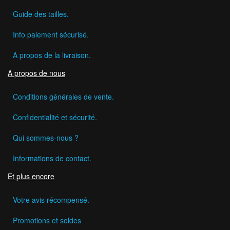
Guide des tailles.
Info paiement sécurisé.
A propos de la livraison.
A propos de nous
Conditions générales de vente.
Confidentialité et sécurité.
Qui sommes-nous ?
Informations de contact.
Et plus encore
Votre avis récompensé.
Promotions et soldes