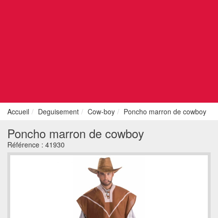
Accueil
Deguisement
Cow-boy
Poncho marron de cowboy
Poncho marron de cowboy
Référence :
41930