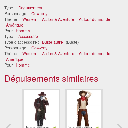
Type :
Deguisement
Personnage :
Cow-boy
Thème :
Western
Action & Aventure
Autour du monde
Amérique
Pour
Homme
Type :
Accessoire
Type d'accessoire :
Buste autre
(Buste)
Personnage :
Cow-boy
Thème :
Western
Action & Aventure
Autour du monde
Amérique
Pour
Homme
Déguisements similaires