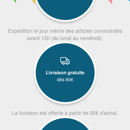
Expédition le jour même des articles commandés
avant 12h (du lundi au vendredi).
Livraison gratuite
dès 80€
La livraison est offerte à partir de 80€ d'achat.