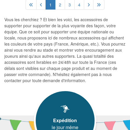
1
2
3
4
Vous les cherchiez ? Et bien les voici, les accessoires de
supporter pour supporter de la plus voyante des façon, votre
équipe. Que ce soit pour supporter une équipe nationale ou
locale, nous proposons ici de nombreux accessoires qui affichent
les couleurs de votre pays (France, Amérique, etc.). Vous pourrez
ainsi vous rendre au stade et montrer votre encouragement aux
joueurs ainsi qu'aux autres supporters. La quasi totalité des
accessoires sont livrables en 24/48h sur toute la France (ces
délais sont visibles sur chaque page produit et au moment de
passer votre commande). N'hésitez également pas à nous
contacter pour toute demande d'information.
Expédition
le jour même