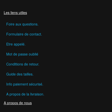
Les liens utiles
Foire aux questions.
Formulaire de contact.
Etre appelé.
Mot de passe oublié
Conditions de retour.
Guide des tailles.
Info paiement sécurisé.
A propos de la livraison.
A propos de nous