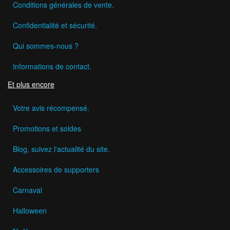
Conditions générales de vente.
Confidentialité et sécurité.
Qui sommes-nous ?
Informations de contact.
Et plus encore
Votre avis récompensé.
Promotions et soldes
Blog, suivez l'actualité du site.
Accessoires de supporters
Carnaval
Halloween