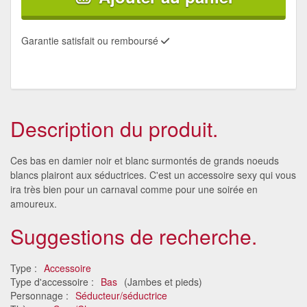
Garantie satisfait ou remboursé
Description du produit.
Ces bas en damier noir et blanc surmontés de grands noeuds
blancs plairont aux séductrices. C'est un accessoire sexy qui vous
ira très bien pour un carnaval comme pour une soirée en
amoureux.
Suggestions de recherche.
Type :
Accessoire
Type d'accessoire :
Bas
(Jambes et pieds)
Personnage :
Séducteur/séductrice