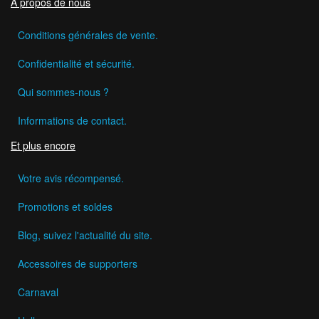
A propos de nous
Conditions générales de vente.
Confidentialité et sécurité.
Qui sommes-nous ?
Informations de contact.
Et plus encore
Votre avis récompensé.
Promotions et soldes
Blog, suivez l'actualité du site.
Accessoires de supporters
Carnaval