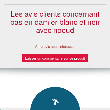
Les avis clients concernant
bas en damier blanc et noir
avec noeud
Votre avis nous intéresse !
Laisser un commentaire sur ce produit