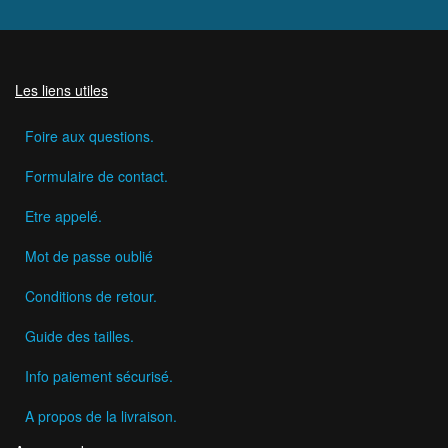
Les liens utiles
Foire aux questions.
Formulaire de contact.
Etre appelé.
Mot de passe oublié
Conditions de retour.
Guide des tailles.
Info paiement sécurisé.
A propos de la livraison.