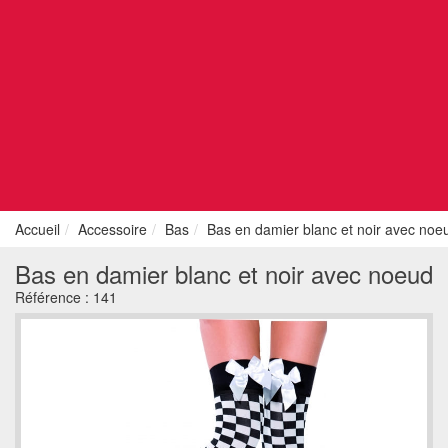
Accueil
Accessoire
Bas
Bas en damier blanc et noir avec noe
Bas en damier blanc et noir avec noeud
Référence :
141