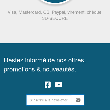
Visa, Mastercard, CB, Paypal, virement, chèque,
3D-SECURE
Restez informé de nos offres,
promotions & nouveautés.