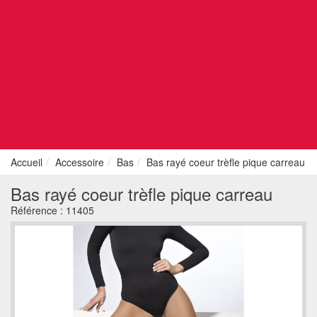
Accueil
Accessoire
Bas
Bas rayé coeur trèfle pique carreau
Bas rayé coeur trèfle pique carreau
Référence :
11405