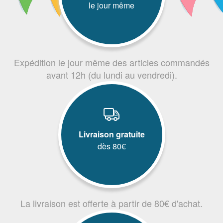
le jour même
Expédition le jour même des articles commandés
avant 12h (du lundi au vendredi).
Livraison gratuite
dès 80€
La livraison est offerte à partir de 80€ d'achat.