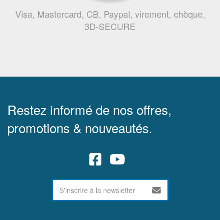
Visa, Mastercard, CB, Paypal, virement, chèque,
3D-SECURE
Restez informé de nos offres,
promotions & nouveautés.