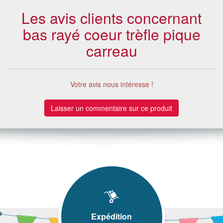
Les avis clients concernant
bas rayé coeur trèfle pique
carreau
Votre avis nous intéresse !
Laisser un commentaire sur ce produit
Expédition