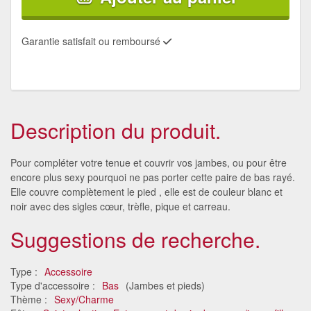
Garantie satisfait ou remboursé
Description du produit.
Pour compléter votre tenue et couvrir vos jambes, ou pour être
encore plus sexy pourquoi ne pas porter cette paire de bas rayé.
Elle couvre complètement le pied , elle est de couleur blanc et
noir avec des sigles cœur, trèfle, pique et carreau.
Suggestions de recherche.
Type :
Accessoire
Type d'accessoire :
Bas
(Jambes et pieds)
Thème :
Sexy/Charme