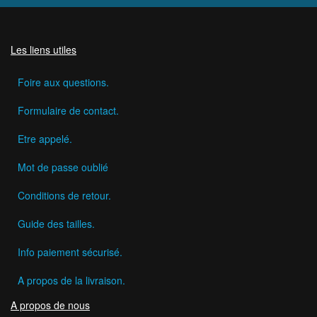
Les liens utiles
Foire aux questions.
Formulaire de contact.
Etre appelé.
Mot de passe oublié
Conditions de retour.
Guide des tailles.
Info paiement sécurisé.
A propos de la livraison.
A propos de nous