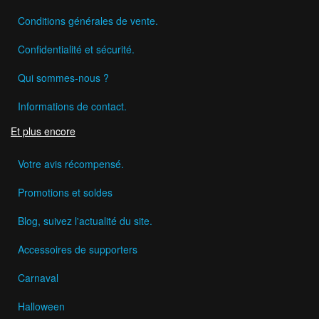
Conditions générales de vente.
Confidentialité et sécurité.
Qui sommes-nous ?
Informations de contact.
Et plus encore
Votre avis récompensé.
Promotions et soldes
Blog, suivez l'actualité du site.
Accessoires de supporters
Carnaval
Halloween