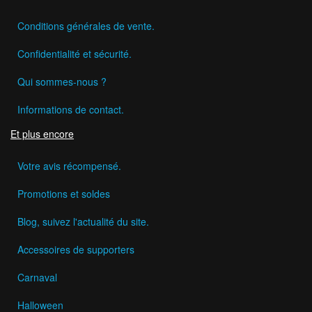
Conditions générales de vente.
Confidentialité et sécurité.
Qui sommes-nous ?
Informations de contact.
Et plus encore
Votre avis récompensé.
Promotions et soldes
Blog, suivez l'actualité du site.
Accessoires de supporters
Carnaval
Halloween