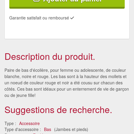
Garantie satisfait ou remboursé
Description du produit.
Paire de bas d'écolière, pour femme ou adolescente, de couleur
blanche, noire et rouge. Les bas sont à la hauteur des mollets et
un noeud de couleur rouge et noir a été cousu sur chacun des
côtés. Ces bas sont idéaux pour un enterrement de vie de garçon
ou de jeune fille!
Suggestions de recherche.
Type :
Accessoire
Type d'accessoire :
Bas
(Jambes et pieds)