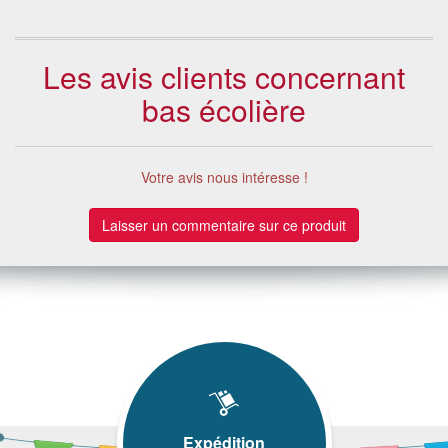
Les avis clients concernant
bas écolière
Votre avis nous intéresse !
Laisser un commentaire sur ce produit
Expédition