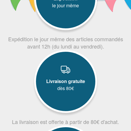
le jour même
Expédition le jour même des articles commandés
avant 12h (du lundi au vendredi).
Livraison gratuite
dès 80€
La livraison est offerte à partir de 80€ d'achat.