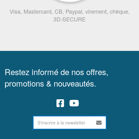
Visa, Mastercard, CB, Paypal, virement, chèque,
3D-SECURE
Restez informé de nos offres,
promotions & nouveautés.