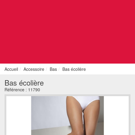
Accueil
Accessoire
Bas
Bas écolière
Bas écolière
Référence :
11790