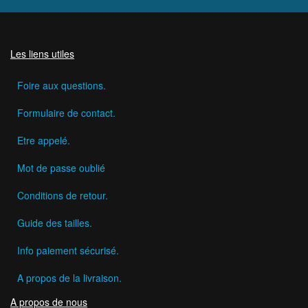
Les liens utiles
Foire aux questions.
Formulaire de contact.
Etre appelé.
Mot de passe oublié
Conditions de retour.
Guide des tailles.
Info paiement sécurisé.
A propos de la livraison.
A propos de nous