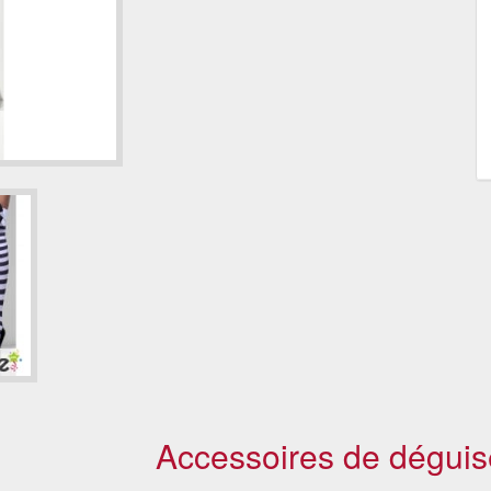
Accessoires de déguis