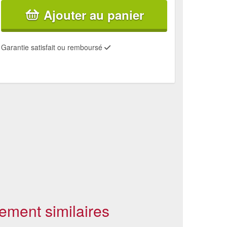
Ajouter au panier
Garantie satisfait ou remboursé
ement similaires