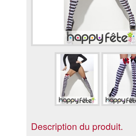
Description du produit.