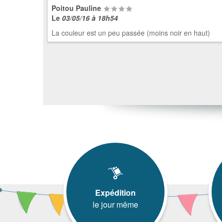
Poitou Pauline
Le
03/05/16 à 18h54
La couleur est un peu passée (moins noir en haut)
Expédition
le jour même