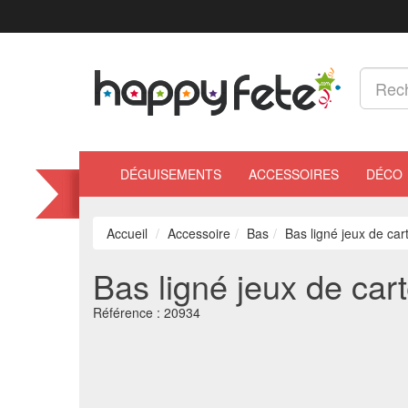
DÉGUISEMENTS
ACCESSOIRES
DÉCO
Accueil
Accessoire
Bas
Bas ligné jeux de car
Bas ligné jeux de car
Référence :
20934