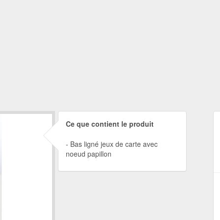
Ce que contient le produit
Bas ligné jeux de carte avec
noeud papillon