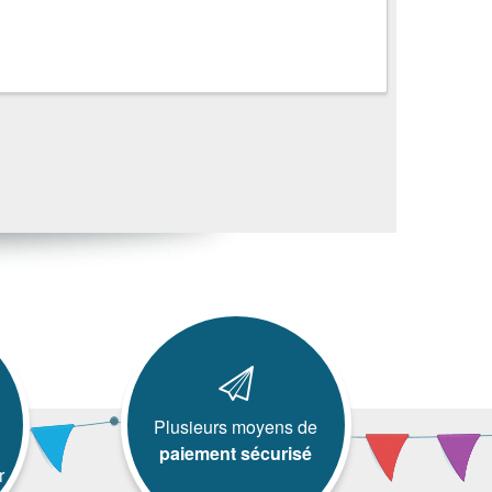
Plusieurs moyens de
paiement sécurisé
r