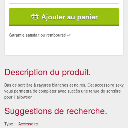
Ajouter au panier
Garantie satisfait ou remboursé
Description du produit.
Bas de sorcière à rayures blanches et noires. Cet accessoire sexy
vous permettra de compléter avec succès une tenue de sorcière
pour Halloween.
Suggestions de recherche.
Type :
Accessoire