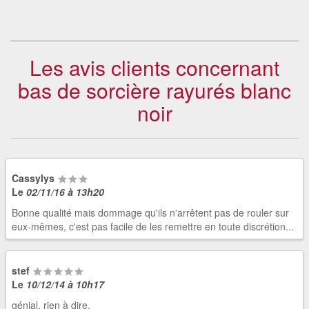
Les avis clients concernant
bas de sorcière rayurés blanc
noir
Cassylys
Le
02/11/16 à 13h20
Bonne qualité mais dommage qu'ils n'arrêtent pas de rouler sur
eux-mêmes, c'est pas facile de les remettre en toute discrétion...
stef
Le
10/12/14 à 10h17
génial, rien à dire.