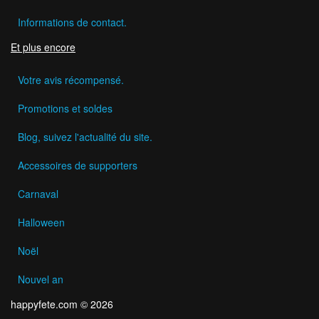
Informations de contact.
Et plus encore
Votre avis récompensé.
Promotions et soldes
Blog, suivez l'actualité du site.
Accessoires de supporters
Carnaval
Halloween
Noël
Nouvel an
happyfete.com © 2026