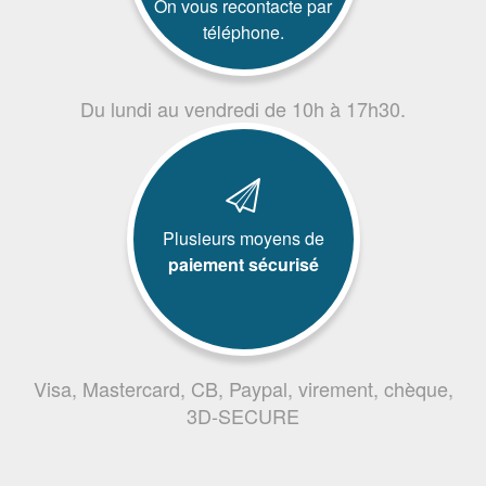
On vous recontacte par
téléphone.
Du lundi au vendredi de 10h à 17h30.
Plusieurs moyens de
paiement sécurisé
Visa, Mastercard, CB, Paypal, virement, chèque,
3D-SECURE