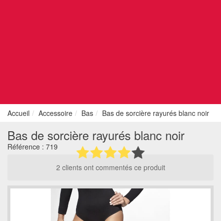
Accueil
Accessoire
Bas
Bas de sorcière rayurés blanc noir
Bas de sorcière rayurés blanc noir
Référence :
719
2 clients ont commentés ce produit