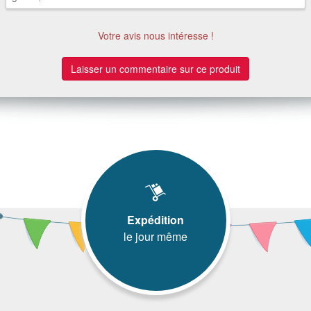
Votre avis nous intéresse !
Laisser un commentaire sur ce produit
Expédition
le jour même