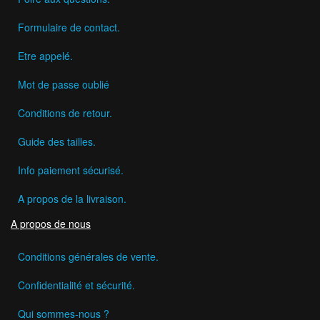
Formulaire de contact.
Etre appelé.
Mot de passe oublié
Conditions de retour.
Guide des tailles.
Info paiement sécurisé.
A propos de la livraison.
A propos de nous
Conditions générales de vente.
Confidentialité et sécurité.
Qui sommes-nous ?