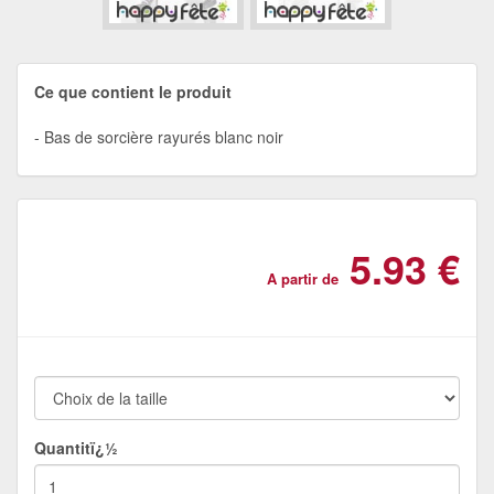
Ce que contient le produit
Bas de sorcière rayurés blanc noir
5.93 €
A partir de
Quantitï¿½