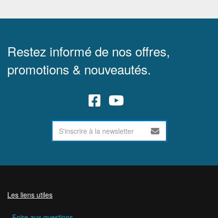
Restez informé de nos offres,
promotions & nouveautés.
Les liens utiles
Foire aux questions.