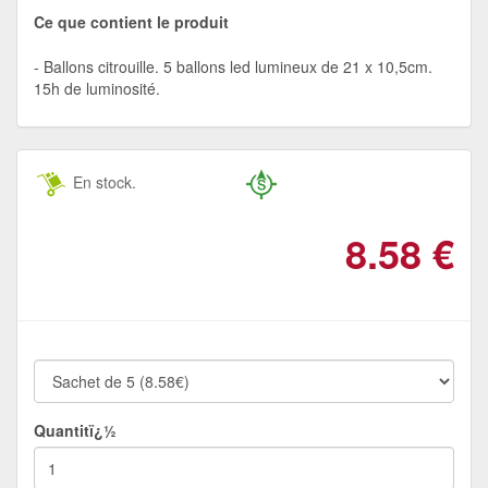
Ce que contient le produit
Ballons citrouille. 5 ballons led lumineux de 21 x 10,5cm.
15h de luminosité.
En stock.
8.58
€
Quantitï¿½