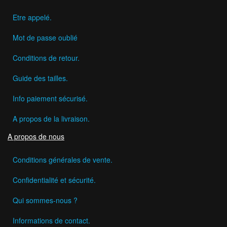
Etre appelé.
Mot de passe oublié
Conditions de retour.
Guide des tailles.
Info paiement sécurisé.
A propos de la livraison.
A propos de nous
Conditions générales de vente.
Confidentialité et sécurité.
Qui sommes-nous ?
Informations de contact.