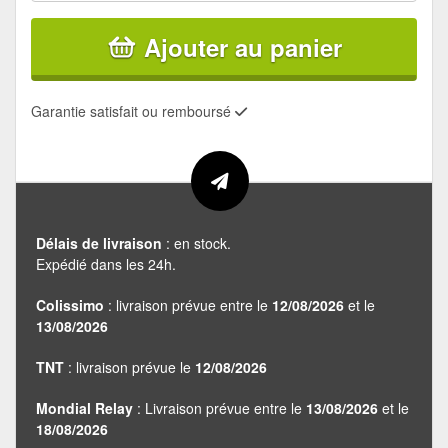
Ajouter au panier
Garantie satisfait ou remboursé
Délais de livraison
: en stock.
Expédié dans les 24h.
Colissimo
: livraison prévue entre le
12/08/2026
et le
13/08/2026
TNT
: livraison prévue le
12/08/2026
Mondial Relay
: Livraison prévue entre le
13/08/2026
et le
18/08/2026