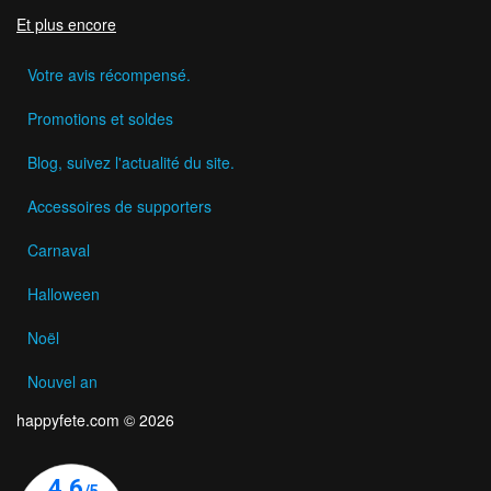
Et plus encore
Votre avis récompensé.
Promotions et soldes
Blog, suivez l'actualité du site.
Accessoires de supporters
Carnaval
Halloween
Noël
Nouvel an
happyfete.com © 2026