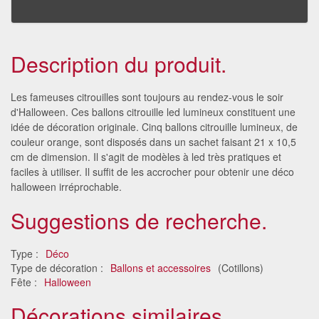
Description du produit.
Les fameuses citrouilles sont toujours au rendez-vous le soir
d'Halloween. Ces ballons citrouille led lumineux constituent une
idée de décoration originale. Cinq ballons citrouille lumineux, de
couleur orange, sont disposés dans un sachet faisant 21 x 10,5
cm de dimension. Il s'agit de modèles à led très pratiques et
faciles à utiliser. Il suffit de les accrocher pour obtenir une déco
halloween irréprochable.
Suggestions de recherche.
Type :
Déco
Type de décoration :
Ballons et accessoires
(Cotillons)
Fête :
Halloween
Décorations similaires