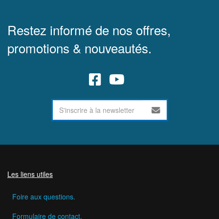
Restez informé de nos offres,
promotions & nouveautés.
Les liens utiles
Foire aux questions.
Formulaire de contact.