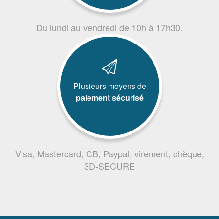
Du lundi au vendredi de 10h à 17h30.
Plusieurs moyens de
paiement sécurisé
Visa, Mastercard, CB, Paypal, virement, chèque,
3D-SECURE