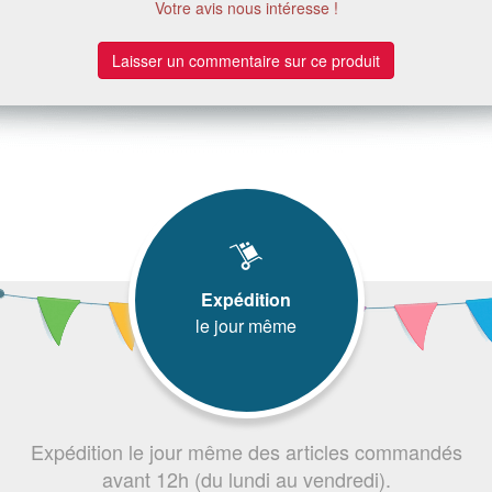
Votre avis nous intéresse !
Laisser un commentaire sur ce produit
Expédition
le jour même
Expédition le jour même des articles commandés
avant 12h (du lundi au vendredi).