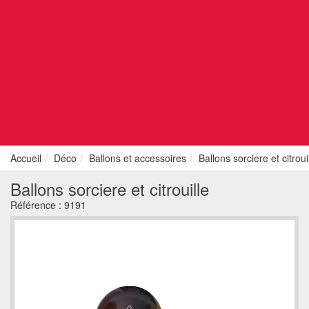
Accueil
Déco
Ballons et accessoires
Ballons sorciere et citroui
Ballons sorciere et citrouille
Référence :
9191