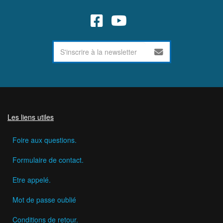
Les liens utiles
Foire aux questions.
Formulaire de contact.
Etre appelé.
Mot de passe oublié
Conditions de retour.