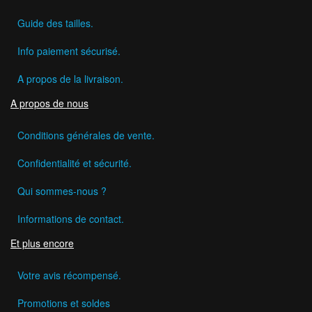
Guide des tailles.
Info paiement sécurisé.
A propos de la livraison.
A propos de nous
Conditions générales de vente.
Confidentialité et sécurité.
Qui sommes-nous ?
Informations de contact.
Et plus encore
Votre avis récompensé.
Promotions et soldes