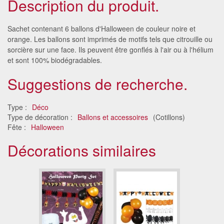
Description du produit.
Sachet contenant 6 ballons d'Halloween de couleur noire et
orange. Les ballons sont imprimés de motifs tels que citrouille ou
sorcière sur une face. Ils peuvent être gonflés à l'air ou à l'hélium
et sont 100% biodégradables.
Suggestions de recherche.
Type :
Déco
Type de décoration :
Ballons et accessoires
(Cotillons)
Fête :
Halloween
Décorations similaires