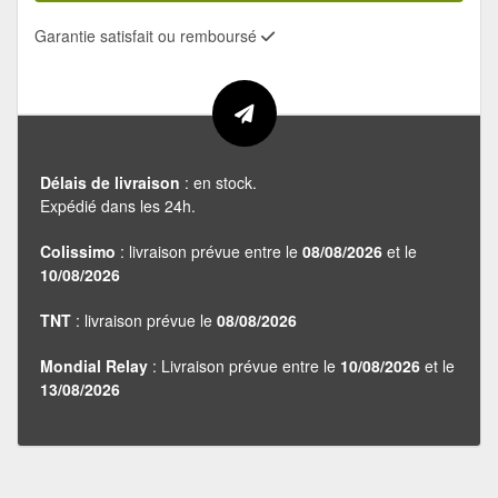
Garantie satisfait ou remboursé
Délais de livraison
: en stock.
Expédié dans les 24h.
Colissimo
: livraison prévue entre le
08/08/2026
et le
10/08/2026
TNT
: livraison prévue le
08/08/2026
Mondial Relay
: Livraison prévue entre le
10/08/2026
et le
13/08/2026