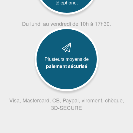
téléphone.
Du lundi au vendredi de 10h à 17h30.
Plusieurs moyens de
paiement sécurisé
Visa, Mastercard, CB, Paypal, virement, chèque,
3D-SECURE