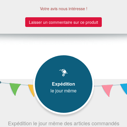
Votre avis nous intéresse !
Laisser un commentaire sur ce produit
Expédition
le jour même
Expédition le jour même des articles commandés