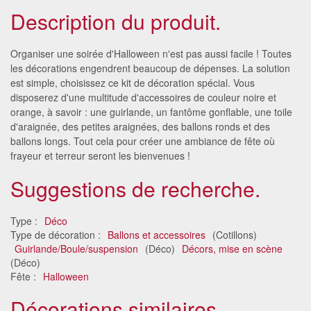
Description du produit.
Organiser une soirée d'Halloween n'est pas aussi facile ! Toutes
les décorations engendrent beaucoup de dépenses. La solution
est simple, choisissez ce kit de décoration spécial. Vous
disposerez d'une multitude d'accessoires de couleur noire et
orange, à savoir : une guirlande, un fantôme gonflable, une toile
d'araignée, des petites araignées, des ballons ronds et des
ballons longs. Tout cela pour créer une ambiance de fête où
frayeur et terreur seront les bienvenues !
Suggestions de recherche.
Type :
Déco
Type de décoration :
Ballons et accessoires
(Cotillons)
Guirlande/Boule/suspension
(Déco)
Décors, mise en scène
(Déco)
Fête :
Halloween
Décorations similaires