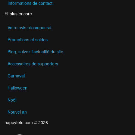
Informations de contact.
Et plus encore
Votre avis récompensé.
Promotions et soldes
Blog, suivez l'actualité du site.
Accessoires de supporters
Carnaval
Halloween
Noël
Nouvel an
happyfete.com © 2026