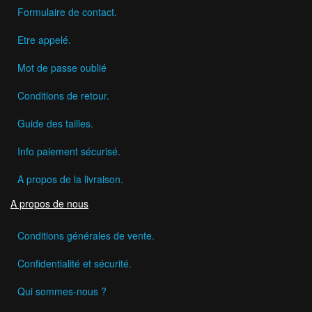
Formulaire de contact.
Etre appelé.
Mot de passe oublié
Conditions de retour.
Guide des tailles.
Info paiement sécurisé.
A propos de la livraison.
A propos de nous
Conditions générales de vente.
Confidentialité et sécurité.
Qui sommes-nous ?