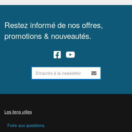
Restez informé de nos offres,
promotions & nouveautés.
Les liens utiles
Foire aux questions.