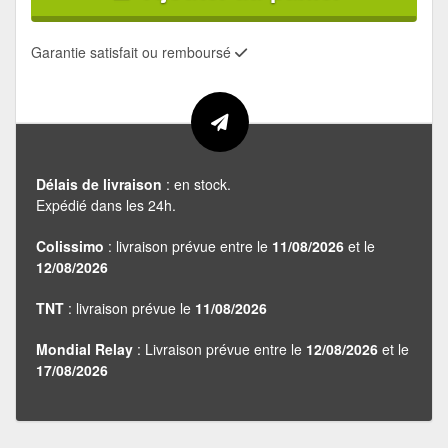
Garantie satisfait ou remboursé
Délais de livraison
: en stock.
Expédié dans les 24h.
Colissimo
: livraison prévue entre le
11/08/2026
et le
12/08/2026
TNT
: livraison prévue le
11/08/2026
Mondial Relay
: Livraison prévue entre le
12/08/2026
et le
17/08/2026