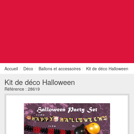
Accueil
Déco
Ballons et accessoires
Kit de déco Halloween
Kit de déco Halloween
Référence :
28619