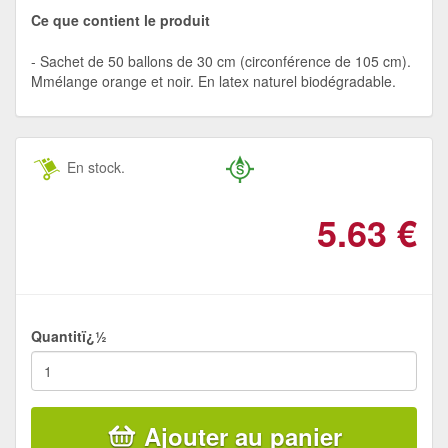
Ce que contient le produit
Sachet de 50 ballons de 30 cm (circonférence de 105 cm).
Mmélange orange et noir. En latex naturel biodégradable.
En stock.
5.63
€
Quantitï¿½
Ajouter au panier