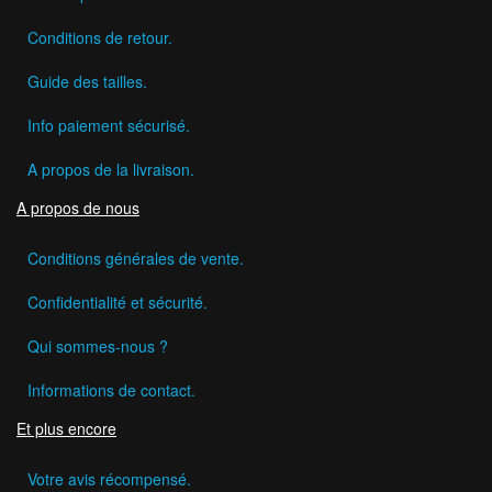
Conditions de retour.
Guide des tailles.
Info paiement sécurisé.
A propos de la livraison.
A propos de nous
Conditions générales de vente.
Confidentialité et sécurité.
Qui sommes-nous ?
Informations de contact.
Et plus encore
Votre avis récompensé.