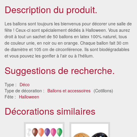
Description du produit.
Les ballons sont toujours les bienvenus pour décorer une salle de
fête ! Ceux-ci sont spécialement dédiés à Halloween. Vous aurez
droit à tout un sachet de 50 ballons en latex 100% naturel, tous
de couleur unie, en noir ou en orange. Chaque ballon fait 30 cm
de diamètre et 105 cm de circonférence. Ils sont biodégradables
et vous pouvez les gonfler à l'air ou à l'hélium.
Suggestions de recherche.
Type :
Déco
Type de décoration :
Ballons et accessoires
(Cotillons)
Fête :
Halloween
Décorations similaires