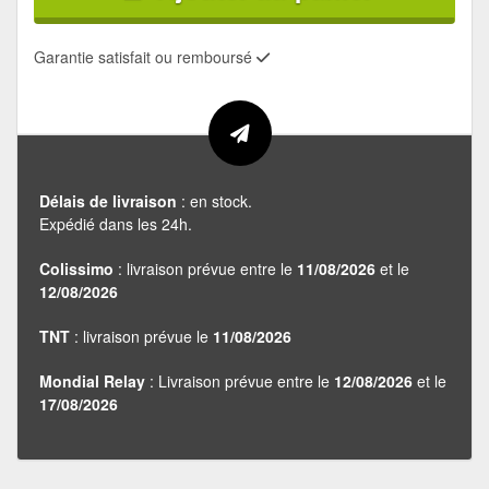
Garantie satisfait ou remboursé
Délais de livraison
: en stock.
Expédié dans les 24h.
Colissimo
: livraison prévue entre le
11/08/2026
et le
12/08/2026
TNT
: livraison prévue le
11/08/2026
Mondial Relay
: Livraison prévue entre le
12/08/2026
et le
17/08/2026