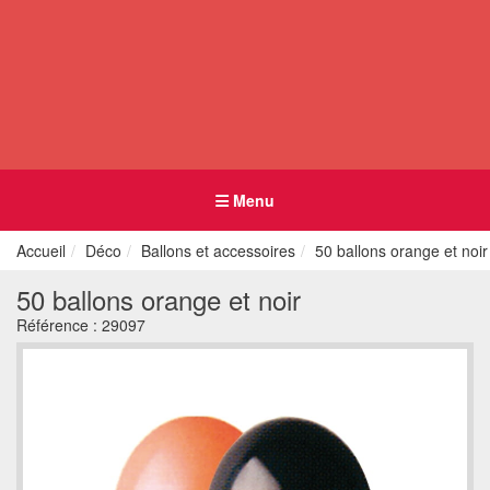
Menu
Accueil
Déco
Ballons et accessoires
50 ballons orange et noir
50 ballons orange et noir
Référence :
29097