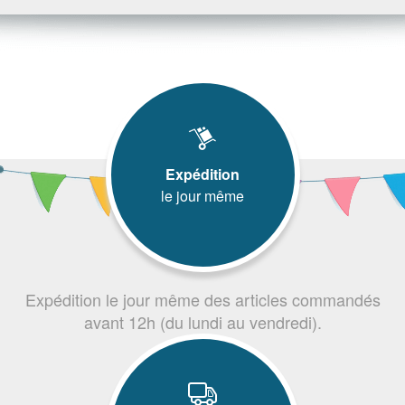
Expédition
le jour même
Expédition le jour même des articles commandés
avant 12h (du lundi au vendredi).