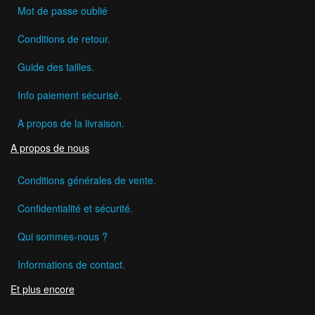
Mot de passe oublié
Conditions de retour.
Guide des tailles.
Info paiement sécurisé.
A propos de la livraison.
A propos de nous
Conditions générales de vente.
Confidentialité et sécurité.
Qui sommes-nous ?
Informations de contact.
Et plus encore