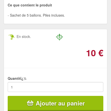
Ce que contient le produit
Sachet de 5 ballons. Piles incluses.
En stock.
10
€
Quantitï¿½
Ajouter au panier