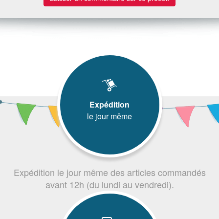
Expédition
le jour même
Expédition le jour même des articles commandés
avant 12h (du lundi au vendredi).