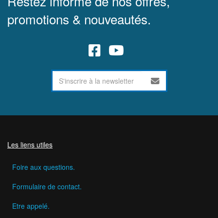
Restez informé de nos offres,
promotions & nouveautés.
Les liens utiles
Foire aux questions.
Formulaire de contact.
Etre appelé.