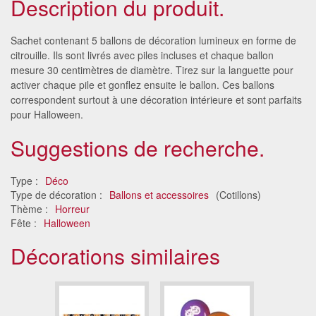
Description du produit.
Sachet contenant 5 ballons de décoration lumineux en forme de
citrouille. Ils sont livrés avec piles incluses et chaque ballon
mesure 30 centimètres de diamètre. Tirez sur la languette pour
activer chaque pile et gonflez ensuite le ballon. Ces ballons
correspondent surtout à une décoration intérieure et sont parfaits
pour Halloween.
Suggestions de recherche.
Type :
Déco
Type de décoration :
Ballons et accessoires
(Cotillons)
Thème :
Horreur
Fête :
Halloween
Décorations similaires