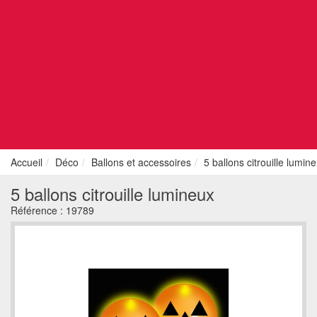
Accueil
Déco
Ballons et accessoires
5 ballons citrouille lumin
5 ballons citrouille lumineux
Référence :
19789