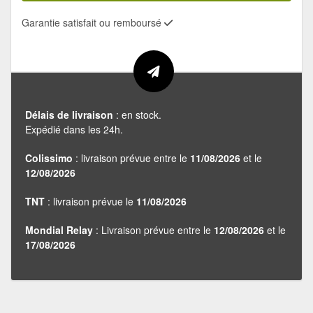
Garantie satisfait ou remboursé
Délais de livraison
: en stock.
Expédié dans les 24h.
Colissimo
: livraison prévue entre le
11/08/2026
et le
12/08/2026
TNT
: livraison prévue le
11/08/2026
Mondial Relay
: Livraison prévue entre le
12/08/2026
et le
17/08/2026